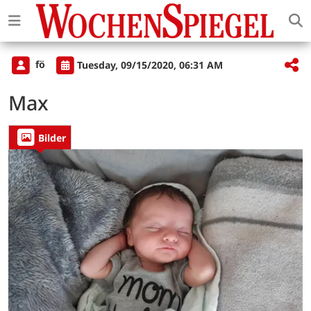
fö
Tuesday, 09/15/2020, 06:31 AM
Max
Bilder