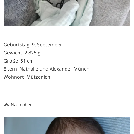
Geburtstag 9. September
Gewicht 2.825 g
Größe 51 cm
Eltern Nathalie und Alexander Münch
Wohnort Mützenich
Nach oben