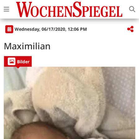
Wednesday, 06/17/2020, 12:06 PM
Maximilian
Bilder