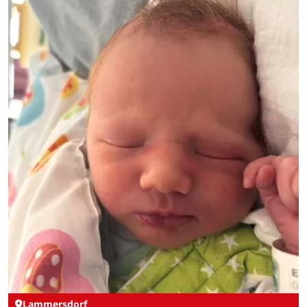
Lammersdorf