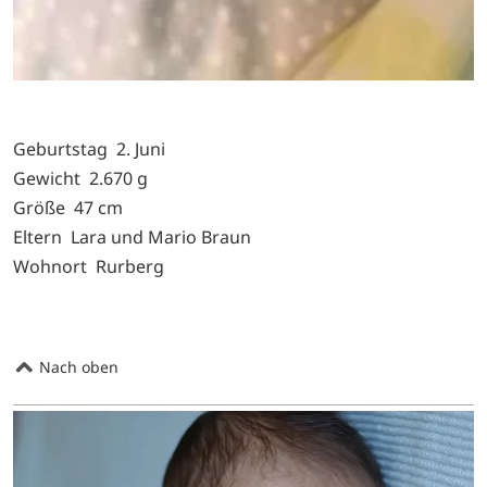
Geburtstag 2. Juni
Gewicht 2.670 g
Größe 47 cm
Eltern Lara und Mario Braun
Wohnort Rurberg
Nach oben