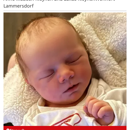
Lammersdorf