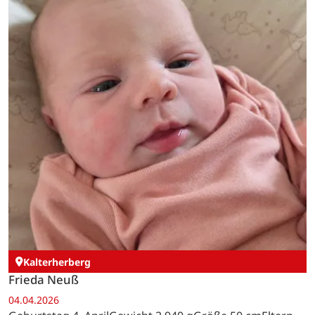
Kalterherberg
Frieda Neuß
04.04.2026