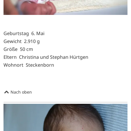
Geburtstag 6. Mai
Gewicht 2.910 g
Größe 50 cm
Eltern Christina und Stephan Hürtgen
Wohnort Steckenborn
Nach oben