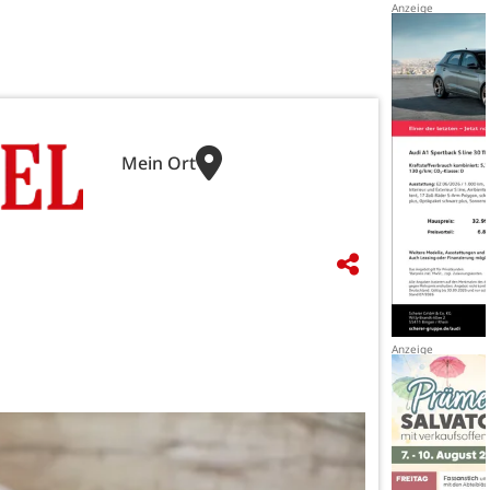
Mein Ort