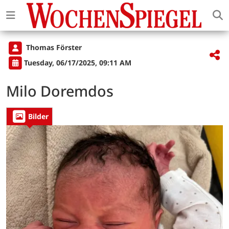
Thomas Förster
Tuesday, 06/17/2025, 09:11 AM
Milo Doremdos
Bilder