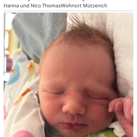
Hanna und Nico ThomasWohnort Mützenich