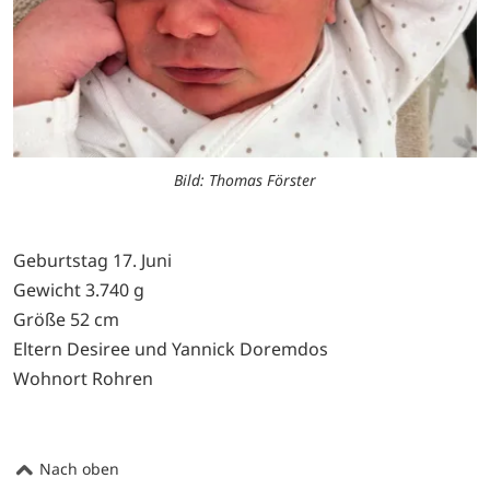
Bild: Thomas Förster
Geburtstag 17. Juni
Gewicht 3.740 g
Größe 52 cm
Eltern Desiree und Yannick Doremdos
Wohnort Rohren
Nach oben