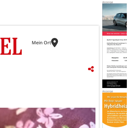
Mein Ort