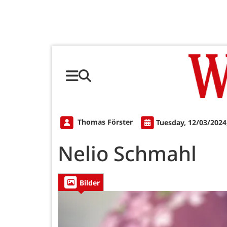
Thomas Förster
Tuesday, 12/03/2024
Nelio Schmahl
Bilder