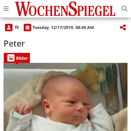
fö
Tuesday, 12/17/2019, 08:49 AM
Peter
Bilder