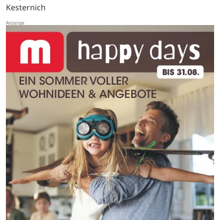
Kesternich