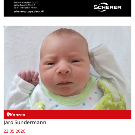
Konzen
Jaro Sundermann
22.05.2026