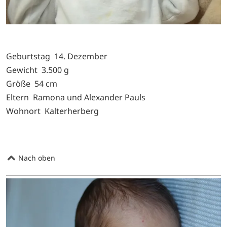
Geburtstag 14. Dezember
Gewicht 3.500 g
Größe 54 cm
Eltern Ramona und Alexander Pauls
Wohnort Kalterherberg
Nach oben