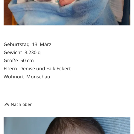
Geburtstag 13. März
Gewicht 3.230 g
Größe 50 cm
Eltern Denise und Falk Eckert
Wohnort Monschau
Nach oben