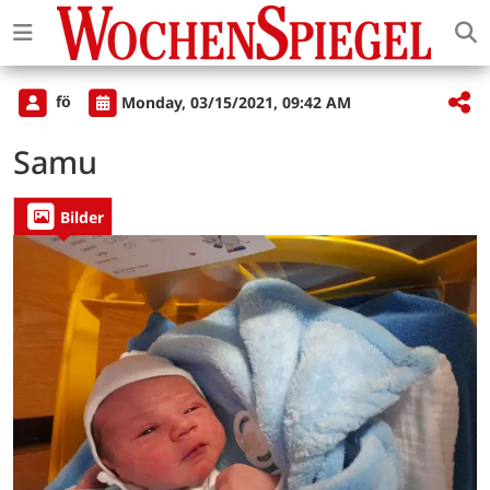
fö
Monday, 03/15/2021, 09:42 AM
Samu
Bilder