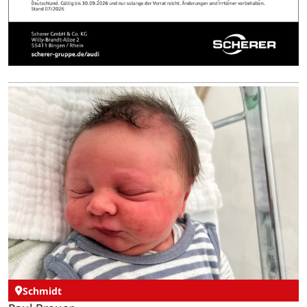
Schmidt