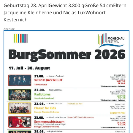
Geburtstag 28. AprilGewicht 3.800 gGröße 54 cmEltern
Jacqueline Kleinherne und Niclas LuxWohnort
Kesternich