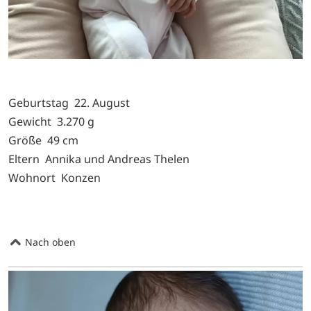
Geburtstag 22. August
Gewicht 3.270 g
Größe 49 cm
Eltern Annika und Andreas Thelen
Wohnort Konzen
Nach oben