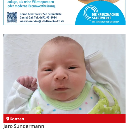
Konzen
Jaro Sundermann