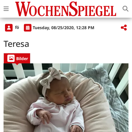
fö
Tuesday, 08/25/2020, 12:28 PM
Teresa
Bilder