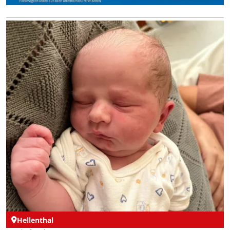
Hellenthal