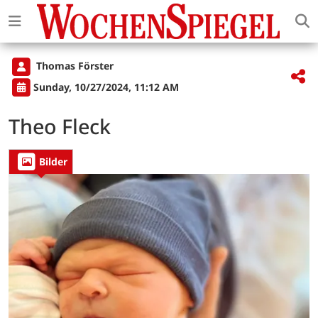
Thomas Förster
Sunday, 10/27/2024, 11:12 AM
Theo Fleck
Bilder