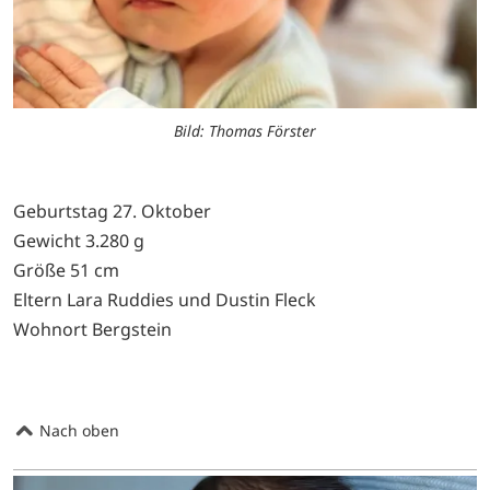
Bild: Thomas Förster
Geburtstag 27. Oktober
Gewicht 3.280 g
Größe 51 cm
Eltern Lara Ruddies und Dustin Fleck
Wohnort Bergstein
Nach oben