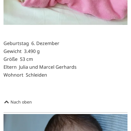
Geburtstag 6. Dezember
Gewicht 3.490 g
Größe 53 cm
Eltern Julia und Marcel Gerhards
Wohnort Schleiden
Nach oben