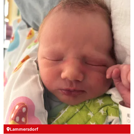
Lammersdorf