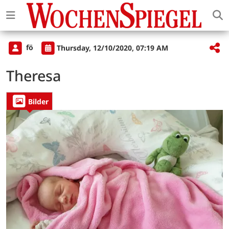
fö
Thursday, 12/10/2020, 07:19 AM
Theresa
Bilder