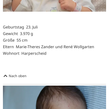
Geburtstag 23. Juli
Gewicht 3.970 g
Größe 55 cm
Eltern Marie-Theres Zander und René Wollgarten
Wohnort Harperscheid
Nach oben