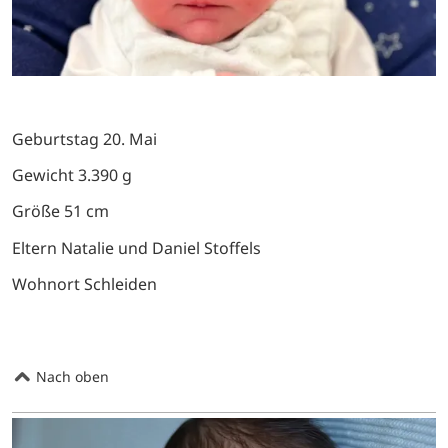
Geburtstag 20. Mai
Gewicht 3.390 g
Größe 51 cm
Eltern Natalie und Daniel Stoffels
Wohnort Schleiden
Nach oben