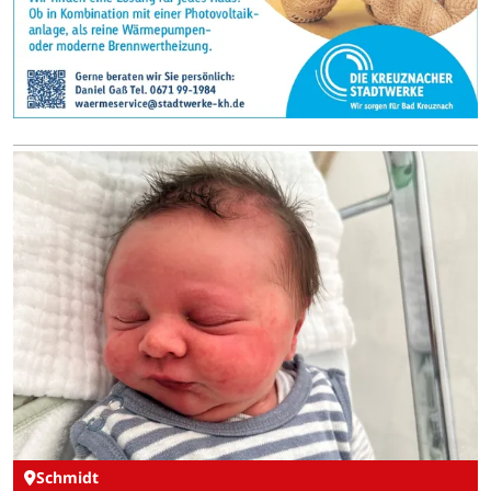
Schmidt