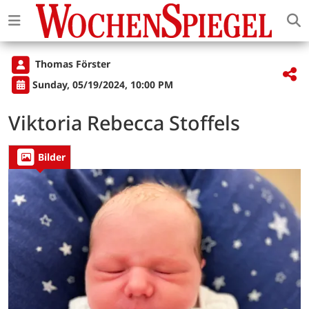
Thomas Förster
Sunday, 05/19/2024, 10:00 PM
Viktoria Rebecca Stoffels
Bilder