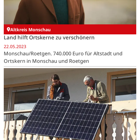
Altkreis Monschau
Land hilft Ortskerne zu verschönern
22.05.2023
Monschau/Roetgen. 740.000 Euro für Altstadt und
Ortskern in Monschau und Roetgen