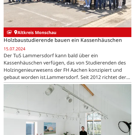
Altkreis Monschau
Holzbaustudierende bauen ein Kassenhäuschen
15.07.2024
Der TuS Lammersdorf kann bald über ein
Kassenhäuschen verfügen, das von Studierenden des
Holzingenieurwesens der FH Aachen konzipiert und
gebaut worden ist.Lammersdorf. Seit 2012 richtet der
Fachbereich Bauingenieurwesen für die…