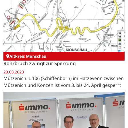
Altkreis Monschau
Rohrbruch zwingt zur Sperrung
29.03.2023
Mützenich. L 106 (Schiffenborn) im Hatzevenn zwischen
Mützenich und Konzen ist vom 3. bis 24. April gesperrt