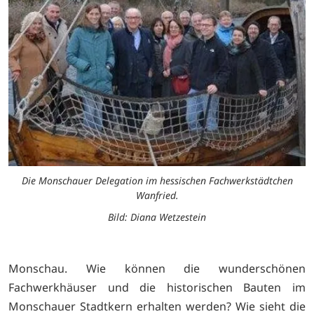
Die Monschauer Delegation im hessischen Fachwerkstädtchen
Wanfried.
Bild: Diana Wetzestein
Monschau. Wie können die wunderschönen
Fachwerkhäuser und die historischen Bauten im
Monschauer Stadtkern erhalten werden? Wie sieht die