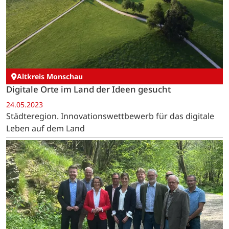
Altkreis Monschau
Digitale Orte im Land der Ideen gesucht
24.05.2023
Städteregion. Innovationswettbewerb für das digitale
Leben auf dem Land