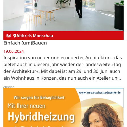
Altkreis Monschau
Einfach (um)Bauen
19.06.2024
Inspiration von neuer und erneuerter Architektur – das
bietet auch in diesem Jahr wieder der landesweite »Tag
der Architektur«. Mit dabei ist am 29. und 30. Juni auch
ein Wohnhaus in Konzen, das nun auch ein Atelier und
eine Ferienwohnung beheimatet. …