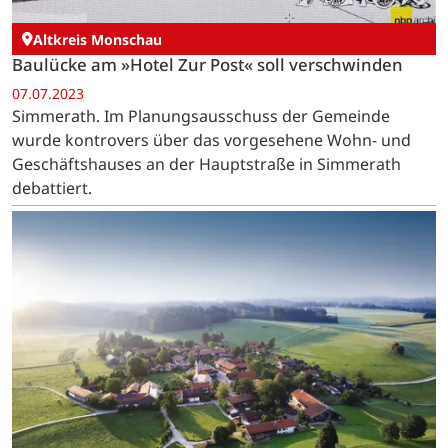
Altkreis Monschau
Baulücke am »Hotel Zur Post« soll verschwinden
07.07.2023
Simmerath. Im Planungsausschuss der Gemeinde
wurde kontrovers über das vorgesehene Wohn- und
Geschäftshauses an der Hauptstraße in Simmerath
debattiert.