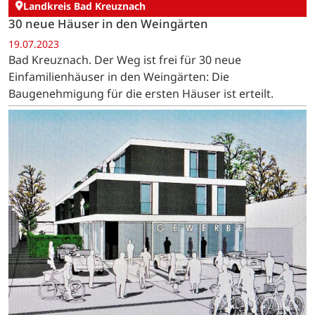
Landkreis Bad Kreuznach
30 neue Häuser in den Weingärten
19.07.2023
Bad Kreuznach. Der Weg ist frei für 30 neue
Einfamilienhäuser in den Weingärten: Die
Baugenehmigung für die ersten Häuser ist erteilt.