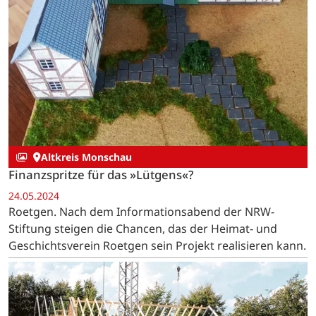
Altkreis Monschau
Finanzspritze für das »Lütgens«?
24.05.2024
Roetgen. Nach dem Informationsabend der NRW-
Stiftung steigen die Chancen, das der Heimat- und
Geschichtsverein Roetgen sein Projekt realisieren kann.