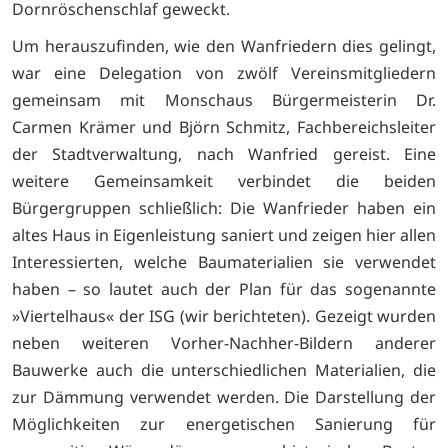
Dornröschenschlaf geweckt.
Um herauszufinden, wie den Wanfriedern dies gelingt,
war eine Delegation von zwölf Vereinsmitgliedern
gemeinsam mit Monschaus Bürgermeisterin Dr.
Carmen Krämer und Björn Schmitz, Fachbereichsleiter
der Stadtverwaltung, nach Wanfried gereist. Eine
weitere Gemeinsamkeit verbindet die beiden
Bürgergruppen schließlich: Die Wanfrieder haben ein
altes Haus in Eigenleistung saniert und zeigen hier allen
Interessierten, welche Baumaterialien sie verwendet
haben – so lautet auch der Plan für das sogenannte
»Viertelhaus« der ISG (wir berichteten). Gezeigt wurden
neben weiteren Vorher-Nachher-Bildern anderer
Bauwerke auch die unterschiedlichen Materialien, die
zur Dämmung verwendet werden. Die Darstellung der
Möglichkeiten zur energetischen Sanierung für