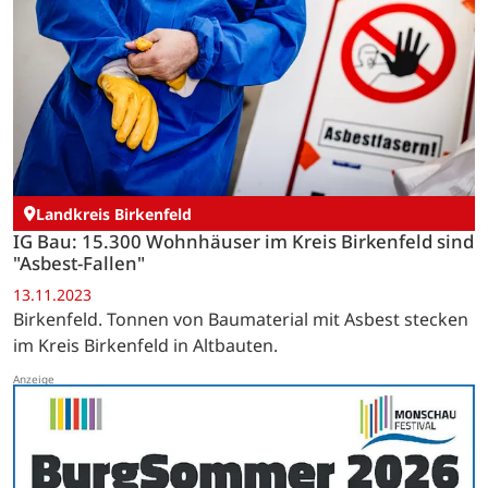
Landkreis Birkenfeld
IG Bau: 15.300 Wohnhäuser im Kreis Birkenfeld sind
"Asbest-Fallen"
13.11.2023
Birkenfeld. Tonnen von Baumaterial mit Asbest stecken
im Kreis Birkenfeld in Altbauten.