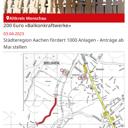
Altkreis Monschau
200 Euro »Balkonkraftwerke«
03.04.2023
Städteregion Aachen fördert 1000 Anlagen - Anträge ab
Mai stellen