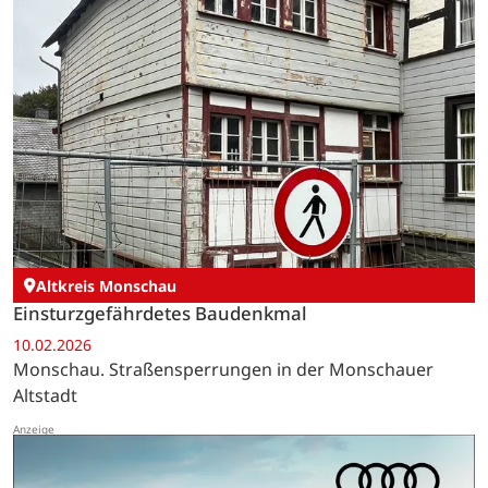
Altkreis Monschau
Einsturzgefährdetes Baudenkmal
10.02.2026
Monschau. Straßensperrungen in der Monschauer
Altstadt