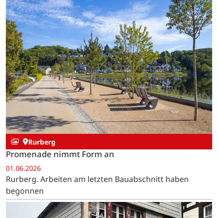
Rurberg
Promenade nimmt Form an
01.06.2026
Rurberg. Arbeiten am letzten Bauabschnitt haben
begonnen