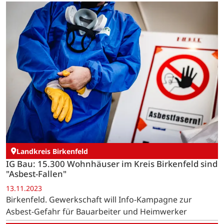
Landkreis Birkenfeld
IG Bau: 15.300 Wohnhäuser im Kreis Birkenfeld sind
"Asbest-Fallen"
13.11.2023
Birkenfeld. Gewerkschaft will Info-Kampagne zur
Asbest-Gefahr für Bauarbeiter und Heimwerker