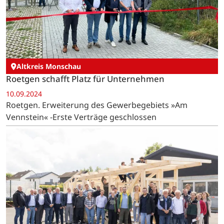
Altkreis Monschau
Roetgen schafft Platz für Unternehmen
10.09.2024
Roetgen. Erweiterung des Gewerbegebiets »Am
Vennstein« -Erste Verträge geschlossen