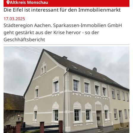
Altkreis Monschau
Die Eifel ist interessant für den Immobilienmarkt
17.03.2025
Städteregion Aachen. Sparkassen-Immobilien GmbH
geht gestärkt aus der Krise hervor - so der
Geschhäftsbericht