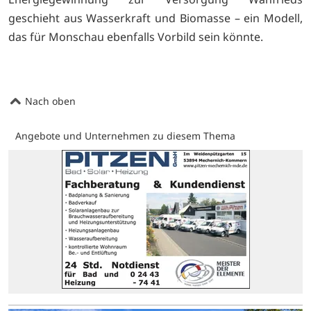
geschieht aus Wasserkraft und Biomasse – ein Modell,
das für Monschau ebenfalls Vorbild sein könnte.
Nach oben
Angebote und Unternehmen zu diesem Thema