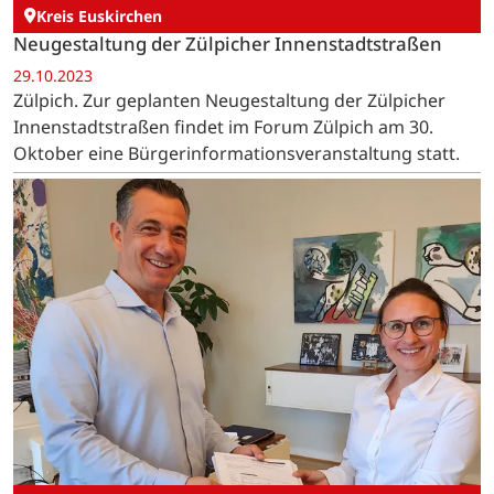
Kreis Euskirchen
Neugestaltung der Zülpicher Innenstadtstraßen
29.10.2023
Zülpich. Zur geplanten Neugestaltung der Zülpicher
Innenstadtstraßen findet im Forum Zülpich am 30.
Oktober eine Bürgerinformationsveranstaltung statt.