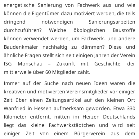
energetische Sanierung von Fachwerk aus und wie
können die Eigentümer dazu motiviert werden, die teils
dringend notwendigen Sanierungsarbeiten
durchzuführen? Welche ökologischen Baustoffe
können verwendet werden, um Fachwerk- und andere
Baudenkmäler nachhaltig zu dämmen? Diese und
ähnliche Fragen stellt sich seit einigen Jahren der Verein
ISG Monschau – Zukunft mit Geschichte, der
mittlerweile über 60 Mitglieder zählt.
Immer auf der Suche nach neuen Ideen waren die
kreativen und motivierten Vereinsmitglieder vor einiger
Zeit über einen Zeitungsartikel auf den kleinen Ort
Wanfried in Hessen aufmerksam geworden. Etwa 330
Kilometer entfernt, mitten im Herzen Deutschlands
liegt das kleine Fachwerkstädtchen und wird seit
einiger Zeit von einem Bürgerverein aus dem