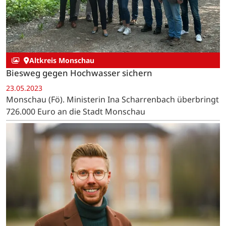
Altkreis Monschau
Biesweg gegen Hochwasser sichern
23.05.2023
Monschau (Fö). Ministerin Ina Scharrenbach überbringt
726.000 Euro an die Stadt Monschau