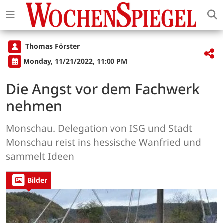
Thomas Förster
Monday, 11/21/2022, 11:00 PM
Die Angst vor dem Fachwerk
nehmen
Monschau. Delegation von ISG und Stadt
Monschau reist ins hessische Wanfried und
sammelt Ideen
Bilder