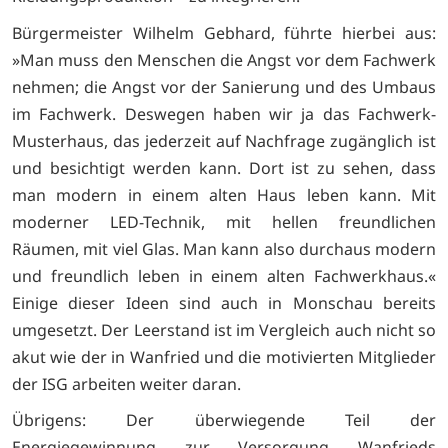
Bürgermeister Wilhelm Gebhard, führte hierbei aus:
»Man muss den Menschen die Angst vor dem Fachwerk
nehmen; die Angst vor der Sanierung und des Umbaus
im Fachwerk. Deswegen haben wir ja das Fachwerk-
Musterhaus, das jederzeit auf Nachfrage zugänglich ist
und besichtigt werden kann. Dort ist zu sehen, dass
man modern in einem alten Haus leben kann. Mit
moderner LED-Technik, mit hellen freundlichen
Räumen, mit viel Glas. Man kann also durchaus modern
und freundlich leben in einem alten Fachwerkhaus.«
Einige dieser Ideen sind auch in Monschau bereits
umgesetzt. Der Leerstand ist im Vergleich auch nicht so
akut wie der in Wanfried und die motivierten Mitglieder
der ISG arbeiten weiter daran.
Übrigens: Der überwiegende Teil der
Energiegewinnung zur Versorgung Wanfrieds