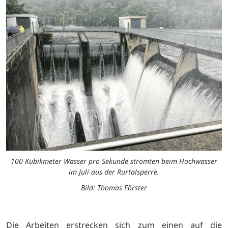
100 Kubikmeter Wasser pro Sekunde strömten beim Hochwasser
im Juli aus der Rurtalsperre.
Bild: Thomas Förster
Die Arbeiten erstrecken sich zum einen auf die