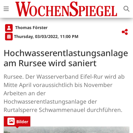
Thomas Förster
Thursday, 03/03/2022, 11:00 PM
Hochwasserentlastungsanlage
am Rursee wird saniert
Rursee. Der Wasserverband Eifel-Rur wird ab
Mitte April voraussichtlich bis November
Arbeiten an der
Hochwasserentlastungsanlage der
Rurtalsperre Schwammenauel durchführen.
Bilder