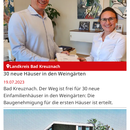
Landkreis Bad Kreuznach
30 neue Häuser in den Weingärten
19.07.2023
Bad Kreuznach. Der Weg ist frei für 30 neue
Einfamilienhäuser in den Weingärten: Die
Baugenehmigung für die ersten Häuser ist erteilt.