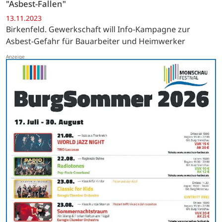
"Asbest-Fallen"
13.11.2023
Birkenfeld. Gewerkschaft will Info-Kampagne zur
Asbest-Gefahr für Bauarbeiter und Heimwerker