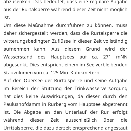
abzusenken. Das bedeutet, dass eine reguläre Abgabe
aus der Rurtalsperre während dieser Zeit nicht möglich
ist.
Um diese Maßnahme durchführen zu können, muss
daher sichergestellt werden, dass die Rurtalsperre die
witterungsbedingten Zuflüsse in dieser Zeit vollständig
aufnehmen kann. Aus diesem Grund wird der
Wasserstand des Hauptsees auf ca. 271 mNN
abgesenkt. Dies entspricht einem im See verbleibenden
Stauvolumen von ca. 125 Mio. Kubikmetern.
Auf den Obersee der Rurtalsperre und seine Aufgabe
im Bereich der Stützung der Trinkwasserversorgung
hat dies keine Auswirkungen, da dieser durch den
Paulushofdamm in Rurberg vom Hauptsee abgetrennt
ist. Die Abgabe an den Unterlauf der Rur erfolgt
während dieser Zeit ausschließlich über die
Urfttalsperre, die dazu derzeit entsprechend angestaut