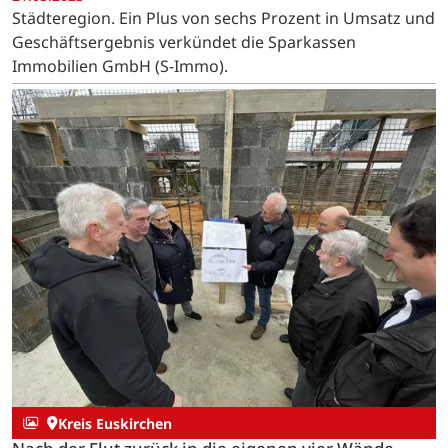
Städteregion. Ein Plus von sechs Prozent in Umsatz und
Geschäftsergebnis verkündet die Sparkassen
Immobilien GmbH (S-Immo).
Kreis Euskirchen