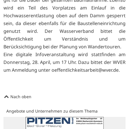
gilt für die Dauer der gesamten Baumaßnahme. Ebenso
wird ein Teil des Vorplatzes am Einlauf in die
Hochwasserentlastung oben auf dem Damm gesperrt
sein, da dieser ebenfalls für die Baustelleneinrichtung
genutzt wird. Der Wasserverband bittet die
Öffentlichkeit um Verständnis und um
Berücksichtigung bei der Planung von Wandertouren.
Eine digitale Infoveranstaltung wird stattfinden am
Donnerstag, 28. April, um 17 Uhr. Dazu bittet der WVER
um Anmeldung unter oeffentlichkeitsarbeit@wver.de.
Nach oben
Angebote und Unternehmen zu diesem Thema