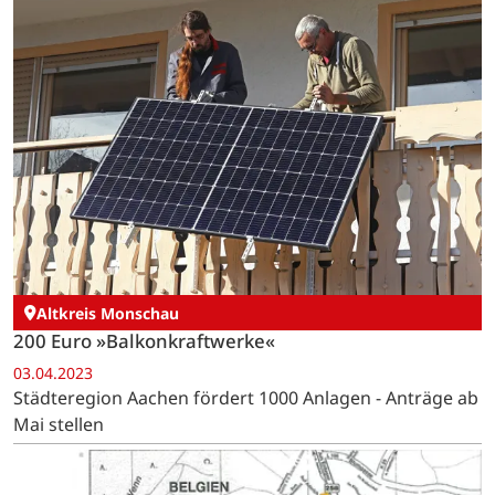
Altkreis Monschau
200 Euro »Balkonkraftwerke«
03.04.2023
Städteregion Aachen fördert 1000 Anlagen - Anträge ab
Mai stellen