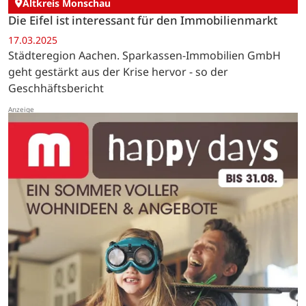
Altkreis Monschau
Die Eifel ist interessant für den Immobilienmarkt
17.03.2025
Städteregion Aachen. Sparkassen-Immobilien GmbH
geht gestärkt aus der Krise hervor - so der
Geschhäftsbericht