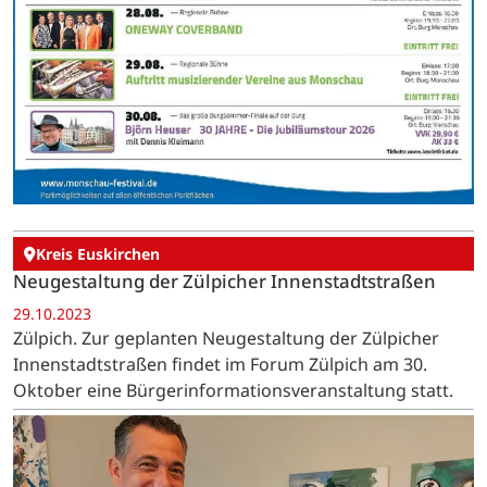
Kreis Euskirchen
Neugestaltung der Zülpicher Innenstadtstraßen
29.10.2023
Zülpich. Zur geplanten Neugestaltung der Zülpicher
Innenstadtstraßen findet im Forum Zülpich am 30.
Oktober eine Bürgerinformationsveranstaltung statt.