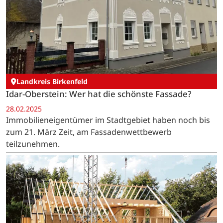
Landkreis Birkenfeld
Idar-Oberstein: Wer hat die schönste Fassade?
28.02.2025
Immobilieneigentümer im Stadtgebiet haben noch bis
zum 21. März Zeit, am Fassadenwettbewerb
teilzunehmen.