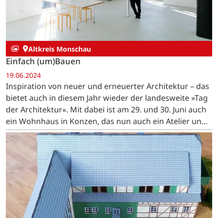
Altkreis Monschau
Einfach (um)Bauen
19.06.2024
Inspiration von neuer und erneuerter Architektur – das
bietet auch in diesem Jahr wieder der landesweite »Tag
der Architektur«. Mit dabei ist am 29. und 30. Juni auch
ein Wohnhaus in Konzen, das nun auch ein Atelier und
eine Ferienwohnung beheimatet. …