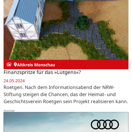
Altkreis Monschau
Finanzspritze für das »Lütgens«?
24.05.2024
Roetgen. Nach dem Informationsabend der NRW-
Stiftung steigen die Chancen, das der Heimat- und
Geschichtsverein Roetgen sein Projekt realisieren kann.