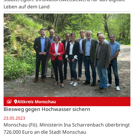
Leben auf dem Land
Altkreis Monschau
Biesweg gegen Hochwasser sichern
23.05.2023
Monschau (Fö). Ministerin Ina Scharrenbach überbringt
726.000 Euro an die Stadt Monschau