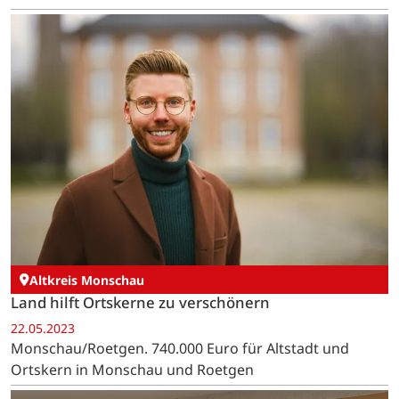
Altkreis Monschau
Land hilft Ortskerne zu verschönern
22.05.2023
Monschau/Roetgen. 740.000 Euro für Altstadt und
Ortskern in Monschau und Roetgen