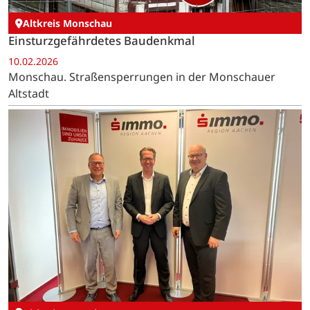
Altkreis Monschau
Einsturzgefährdetes Baudenkmal
10.02.2026
Monschau. Straßensperrungen in der Monschauer
Altstadt