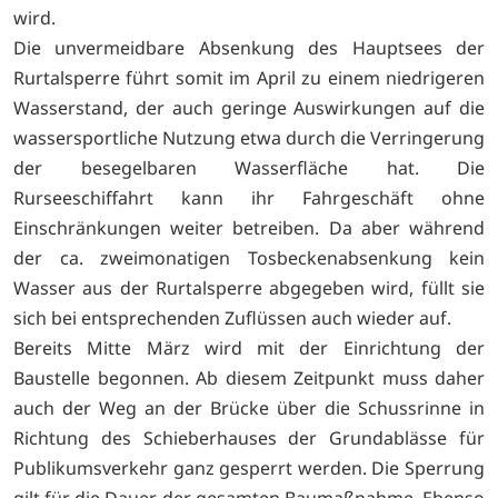
wird.
Die unvermeidbare Absenkung des Hauptsees der
Rurtalsperre führt somit im April zu einem niedrigeren
Wasserstand, der auch geringe Auswirkungen auf die
wassersportliche Nutzung etwa durch die Verringerung
der besegelbaren Wasserfläche hat. Die
Rurseeschiffahrt kann ihr Fahrgeschäft ohne
Einschränkungen weiter betreiben. Da aber während
der ca. zweimonatigen Tosbeckenabsenkung kein
Wasser aus der Rurtalsperre abgegeben wird, füllt sie
sich bei entsprechenden Zuflüssen auch wieder auf.
Bereits Mitte März wird mit der Einrichtung der
Baustelle begonnen. Ab diesem Zeitpunkt muss daher
auch der Weg an der Brücke über die Schussrinne in
Richtung des Schieberhauses der Grundablässe für
Publikumsverkehr ganz gesperrt werden. Die Sperrung