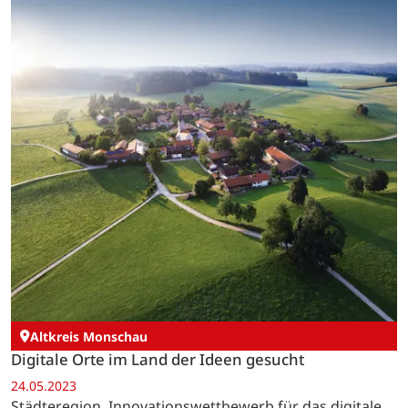
Altkreis Monschau
Digitale Orte im Land der Ideen gesucht
24.05.2023
Städteregion. Innovationswettbewerb für das digitale