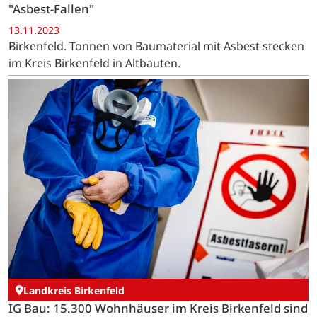
"Asbest-Fallen"
13.11.2023
Birkenfeld. Tonnen von Baumaterial mit Asbest stecken
im Kreis Birkenfeld in Altbauten.
Landkreis Birkenfeld
IG Bau: 15.300 Wohnhäuser im Kreis Birkenfeld sind