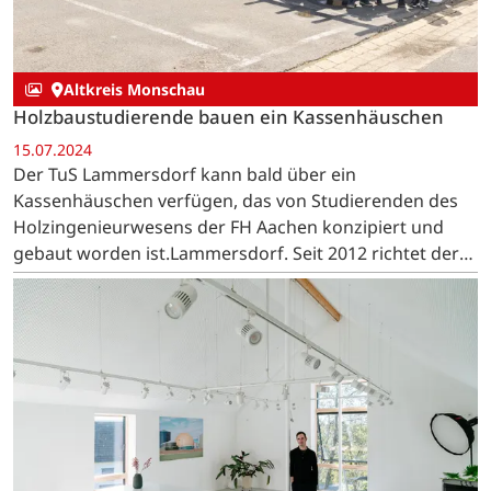
Altkreis Monschau
Holzbaustudierende bauen ein Kassenhäuschen
15.07.2024
Der TuS Lammersdorf kann bald über ein
Kassenhäuschen verfügen, das von Studierenden des
Holzingenieurwesens der FH Aachen konzipiert und
gebaut worden ist.Lammersdorf. Seit 2012 richtet der
Fachbereich Bauingenieurwesen für die…