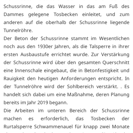
Schussrinne, die das Wasser in das am Fuß des
Dammes gelegene Tosbecken einleitet, und zum
anderen auf die oberhalb der Schussrinne liegende
Tunnelröhre.
Der Beton der Schussrinne stammt im Wesentlichen
noch aus den 1930er Jahren, als die Talsperre in ihrer
ersten Ausbaustufe errichtet wurde. Zur Verstärkung
der Schussrinne wird über den gesamten Querschnitt
eine Innenschale eingebaut, die in Betonfestigkeit und
Rauigkeit den heutigen Anforderungen entspricht. In
der Tunnelröhre wird der Sohlbereich verstärkt. . Es
handelt sich dabei um eine Maßnahme, deren Planung
bereits im Jahr 2019 begann.
Die Arbeiten im unteren Bereich der Schussrinne
machen es erforderlich, das Tosbecken der
Rurtalsperre Schwammenauel für knapp zwei Monate