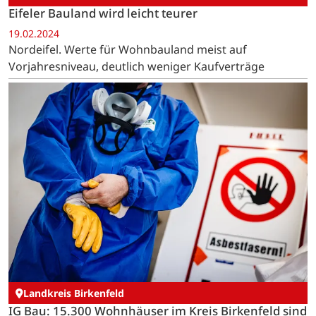
Eifeler Bauland wird leicht teurer
19.02.2024
Nordeifel. Werte für Wohnbauland meist auf
Vorjahresniveau, deutlich weniger Kaufverträge
Landkreis Birkenfeld
IG Bau: 15.300 Wohnhäuser im Kreis Birkenfeld sind