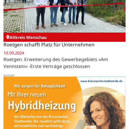
Altkreis Monschau
Roetgen schafft Platz für Unternehmen
10.09.2024
Roetgen. Erweiterung des Gewerbegebiets »Am
Vennstein« -Erste Verträge geschlossen