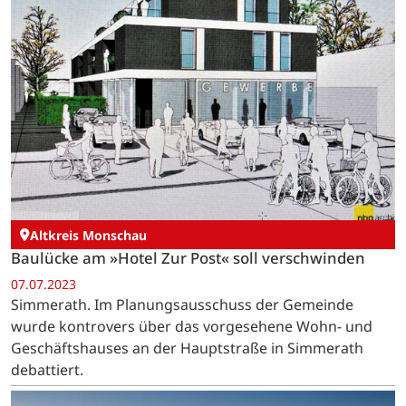
Altkreis Monschau
Baulücke am »Hotel Zur Post« soll verschwinden
07.07.2023
Simmerath. Im Planungsausschuss der Gemeinde
wurde kontrovers über das vorgesehene Wohn- und
Geschäftshauses an der Hauptstraße in Simmerath
debattiert.