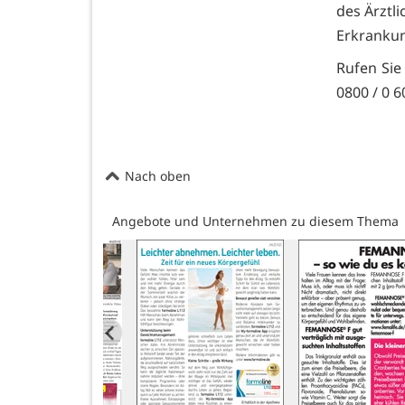
des Ärztl
Erkranku
Rufen Sie
0800 / 0 6
Nach oben
Angebote und Unternehmen zu diesem Thema