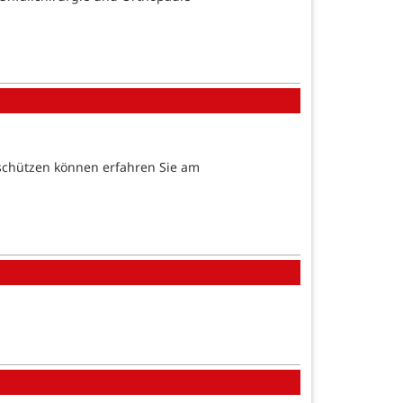
schützen können erfahren Sie am