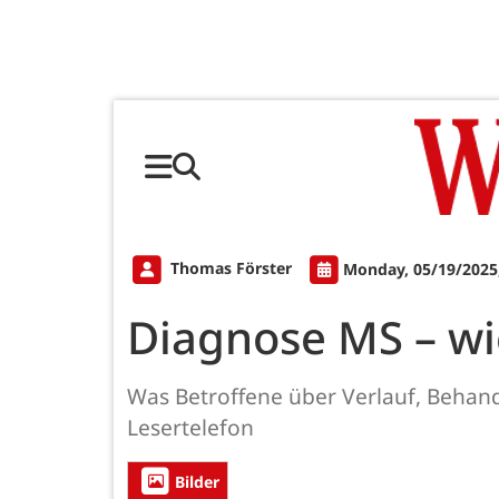
Thomas Förster
Monday, 05/19/2025
Diagnose MS – wie
Was Betroffene über Verlauf, Behan
Lesertelefon
Bilder