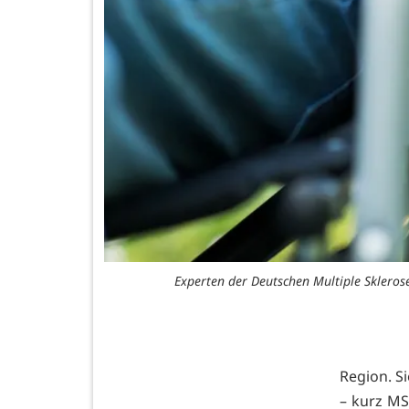
Experten der Deutschen Multiple Skleros
Region. Si
– kurz MS