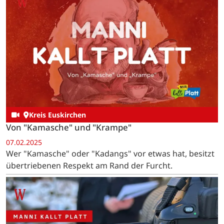
Kreis Euskirchen
Von "Kamasche" und "Krampe"
07.02.2025
Wer "Kamasche" oder "Kadangs" vor etwas hat, besitzt
übertriebenen Respekt am Rand der Furcht.