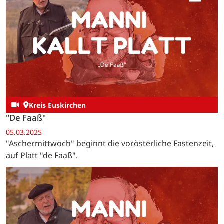
Kreis Euskirchen
"De Faaß"
05.03.2025
"Aschermittwoch" beginnt die vorösterliche Fastenzeit,
auf Platt "de Faaß".