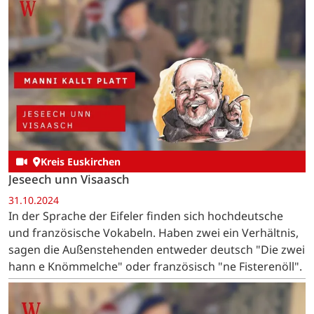
Kreis Euskirchen
Jeseech unn Visaasch
31.10.2024
In der Sprache der Eifeler finden sich hochdeutsche
und französische Vokabeln. Haben zwei ein Verhältnis,
sagen die Außenstehenden entweder deutsch "Die zwei
hann e Knömmelche" oder französisch "ne Fisterenöll".