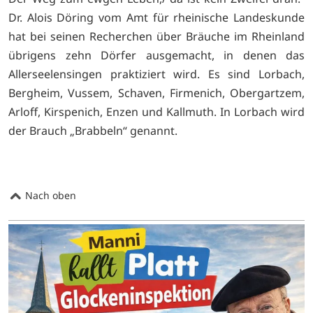
Dr. Alois Döring vom Amt für rheinische Landeskunde
hat bei seinen Recherchen über Bräuche im Rheinland
übrigens zehn Dörfer ausgemacht, in denen das
Allerseelensingen praktiziert wird. Es sind Lorbach,
Bergheim, Vussem, Schaven, Firmenich, Obergartzem,
Arloff, Kirspenich, Enzen und Kallmuth. In Lorbach wird
der Brauch „Brabbeln“ genannt.
Nach oben