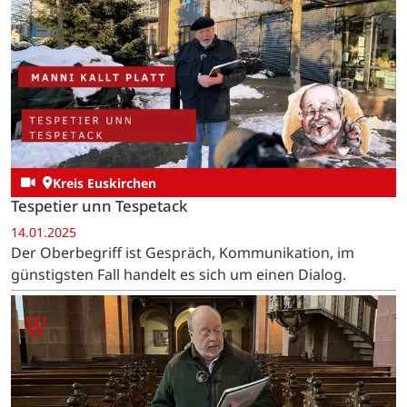
Kreis Euskirchen
Tespetier unn Tespetack
14.01.2025
Der Oberbegriff ist Gespräch, Kommunikation, im
günstigsten Fall handelt es sich um einen Dialog.