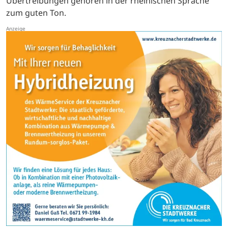
Übertreibungen gehören in der rheinischen Sprache
zum guten Ton.