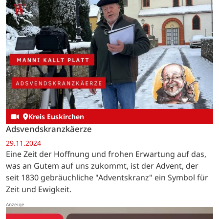
Kreis Euskirchen
Adsvendskranzkäerze
29.11.2024
Eine Zeit der Hoffnung und frohen Erwartung auf das,
was an Gutem auf uns zukommt, ist der Advent, der
seit 1830 gebräuchliche "Adventskranz" ein Symbol für
Zeit und Ewigkeit.