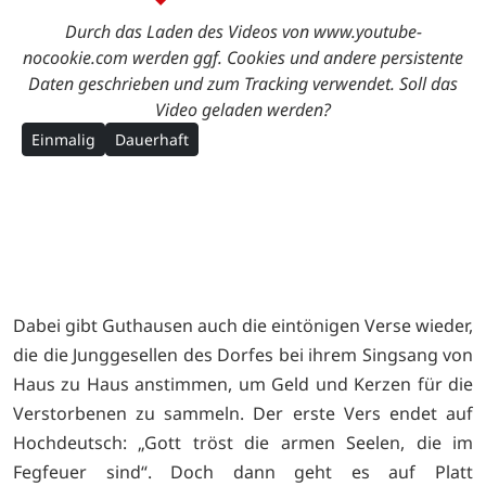
Durch das Laden des Videos von www.youtube-
nocookie.com werden ggf. Cookies und andere persistente
Daten geschrieben und zum Tracking verwendet. Soll das
Video geladen werden?
Einmalig
Dauerhaft
Dabei gibt Guthausen auch die eintönigen Verse wieder,
die die Junggesellen des Dorfes bei ihrem Singsang von
Haus zu Haus anstimmen, um Geld und Kerzen für die
Verstorbenen zu sammeln. Der erste Vers endet auf
Hochdeutsch: „Gott tröst die armen Seelen, die im
Fegfeuer sind“. Doch dann geht es auf Platt