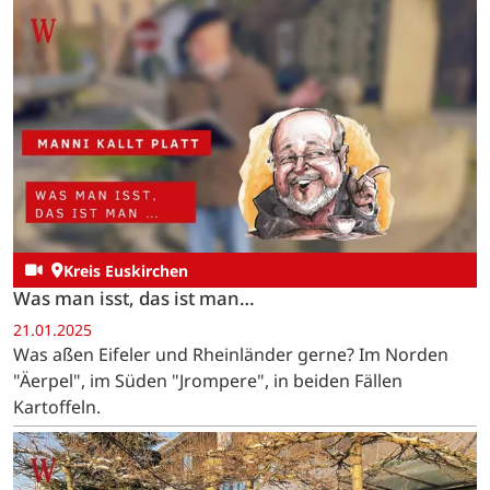
Kreis Euskirchen
Was man isst, das ist man…
21.01.2025
Was aßen Eifeler und Rheinländer gerne? Im Norden
"Äerpel", im Süden "Jrompere", in beiden Fällen
Kartoffeln.