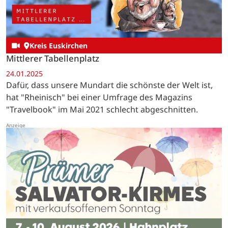
Kreis Euskirchen
Mittlerer Tabellenplatz
24.01.2025
Dafür, dass unsere Mundart die schönste der Welt ist,
hat "Rheinisch" bei einer Umfrage des Magazins
"Travelbook" im Mai 2021 schlecht abgeschnitten.