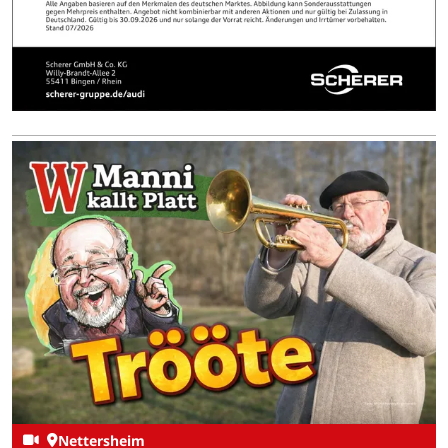
Nettersheim