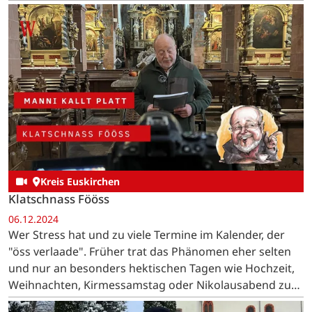
Kreis Euskirchen
Klatschnass Fööss
06.12.2024
Wer Stress hat und zu viele Termine im Kalender, der
"öss verlaade". Früher trat das Phänomen eher selten
und nur an besonders hektischen Tagen wie Hochzeit,
Weihnachten, Kirmessamstag oder Nikolausabend zu
Tage.