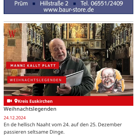
Kreis Euskirchen
Weihnachtslegenden
24.12.2024
En de hellisch Naaht vom 24. auf den 25. Dezember
passieren seltsame Dinge.