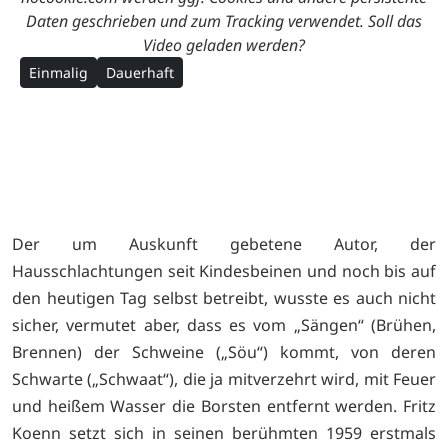
Daten geschrieben und zum Tracking verwendet. Soll das
Video geladen werden?
Einmalig
Dauerhaft
Der um Auskunft gebetene Autor, der
Hausschlachtungen seit Kindesbeinen und noch bis auf
den heutigen Tag selbst betreibt, wusste es auch nicht
sicher, vermutet aber, dass es vom „Sängen“ (Brühen,
Brennen) der Schweine („Söu“) kommt, von deren
Schwarte („Schwaat“), die ja mitverzehrt wird, mit Feuer
und heißem Wasser die Borsten entfernt werden. Fritz
Koenn setzt sich in seinen berühmten 1959 erstmals