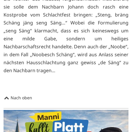
sie solle dem Nachbarn Johann doch rasch eine
Kostprobe vom Schlachtfest bringen: „Steng, bräng
Schäng jäng seng Säng…“ Wobei die Formulierung
„seng Säng“ klarmacht, dass es sich keineswegs um
eine milde Gabe, sondern um heiliges
Nachbarschaftsrecht handelte. Denn auch der „Noobe“,
in dem Fall „Noobesch Schäng“, wird aus Anlass seiner
nächsten Hausschlachtung ganz gewiss „de Säng“ zu
den Nachbarn tragen…
Nach oben