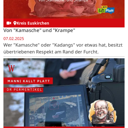
Kreis Euskirchen
Von "Kamasche" und "Krampe"
07.02.2025
Wer "Kamasche" oder "Kadangs" vor etwas hat, besitzt
übertriebenen Respekt am Rand der Furcht.