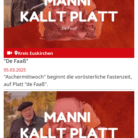
Kreis Euskirchen
"De Faaß"
05.03.2025
"Aschermittwoch" beginnt die vorösterliche Fastenzeit,
auf Platt "de Faaß".