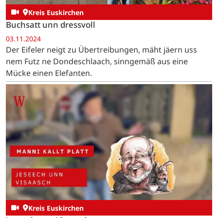
Kreis Euskirchen
Buchsatt unn dressvoll
03.11.2024
Der Eifeler neigt zu Übertreibungen, mäht jäern uss
nem Futz ne Dondeschlaach, sinngemäß aus eine
Mücke einen Elefanten.
Kreis Euskirchen