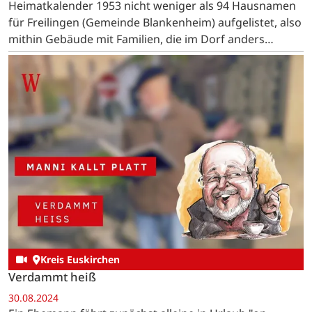
Heimatkalender 1953 nicht weniger als 94 Hausnamen
für Freilingen (Gemeinde Blankenheim) aufgelistet, also
mithin Gebäude mit Familien, die im Dorf anders
genannt wurden als ihr Nachname lautet.
Kreis Euskirchen
Verdammt heiß
30.08.2024