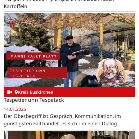
Kartoffeln.
Kreis Euskirchen
Tespetier unn Tespetack
14.01.2025
Der Oberbegriff ist Gespräch, Kommunikation, im
günstigsten Fall handelt es sich um einen Dialog.