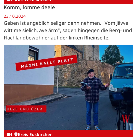
Komm, lomme deele
23.10.2024
Geben ist angeblich seliger denn nehmen. "Vom Jävve
witt me sielich, äve ärm", sagen hingegen die Berg- und
Flachlandbewohner auf der linken Rheinseite.
Kreis Euskirchen