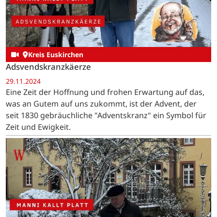
Kreis Euskirchen
Adsvendskranzkäerze
29.11.2024
Eine Zeit der Hoffnung und frohen Erwartung auf das,
was an Gutem auf uns zukommt, ist der Advent, der
seit 1830 gebräuchliche "Adventskranz" ein Symbol für
Zeit und Ewigkeit.