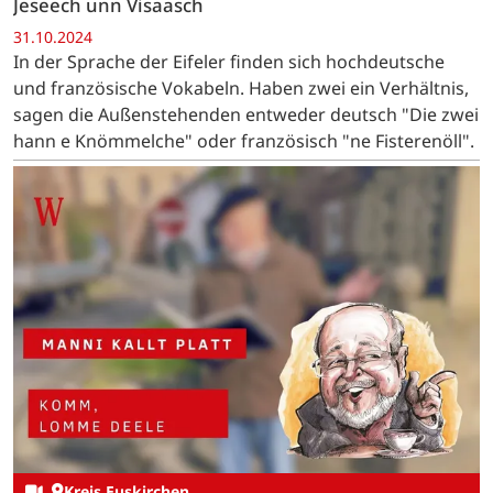
Jeseech unn Visaasch
31.10.2024
In der Sprache der Eifeler finden sich hochdeutsche
und französische Vokabeln. Haben zwei ein Verhältnis,
sagen die Außenstehenden entweder deutsch "Die zwei
hann e Knömmelche" oder französisch "ne Fisterenöll".
Kreis Euskirchen