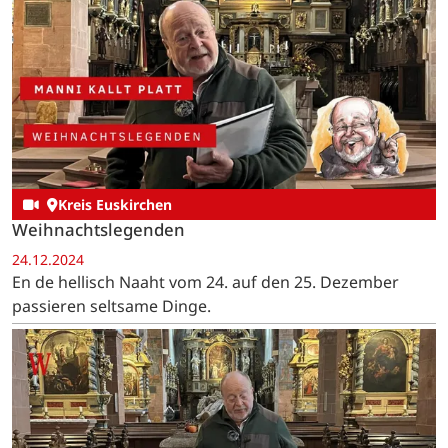
Kreis Euskirchen
Weihnachtslegenden
24.12.2024
En de hellisch Naaht vom 24. auf den 25. Dezember
passieren seltsame Dinge.