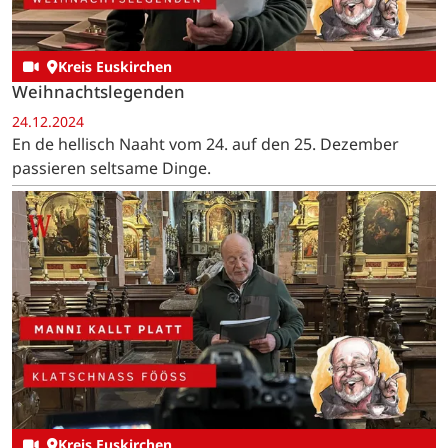
Kreis Euskirchen
Weihnachtslegenden
24.12.2024
En de hellisch Naaht vom 24. auf den 25. Dezember
passieren seltsame Dinge.
Kreis Euskirchen