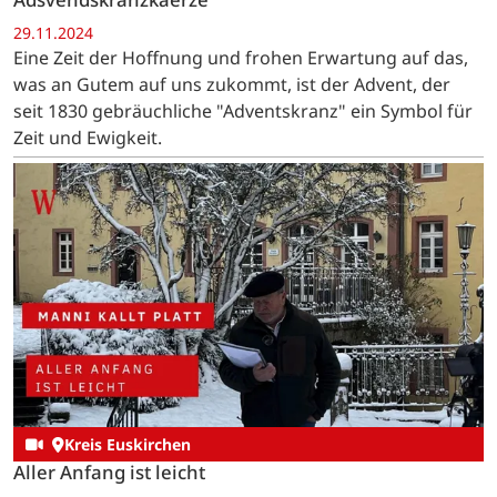
29.11.2024
Eine Zeit der Hoffnung und frohen Erwartung auf das,
was an Gutem auf uns zukommt, ist der Advent, der
seit 1830 gebräuchliche "Adventskranz" ein Symbol für
Zeit und Ewigkeit.
Kreis Euskirchen
Aller Anfang ist leicht