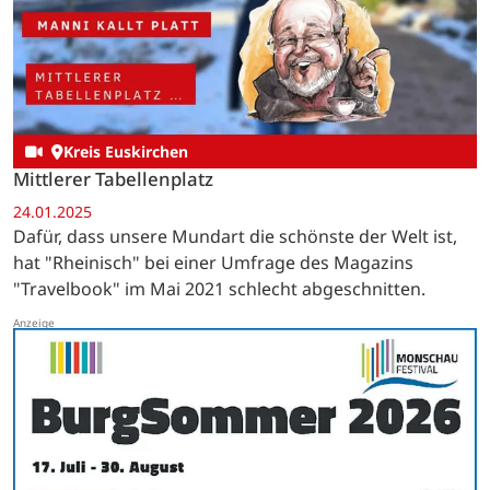
Kreis Euskirchen
Mittlerer Tabellenplatz
24.01.2025
Dafür, dass unsere Mundart die schönste der Welt ist,
hat "Rheinisch" bei einer Umfrage des Magazins
"Travelbook" im Mai 2021 schlecht abgeschnitten.