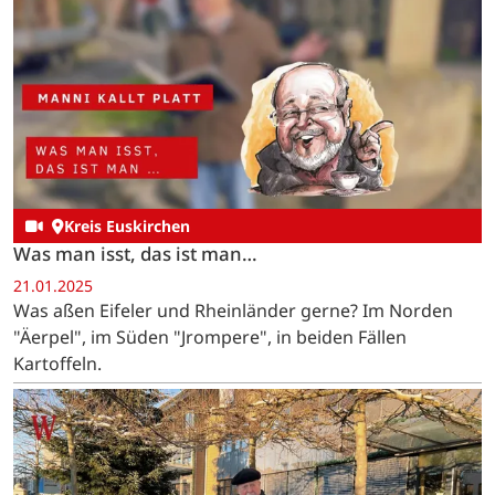
Kreis Euskirchen
Was man isst, das ist man…
21.01.2025
Was aßen Eifeler und Rheinländer gerne? Im Norden
"Äerpel", im Süden "Jrompere", in beiden Fällen
Kartoffeln.