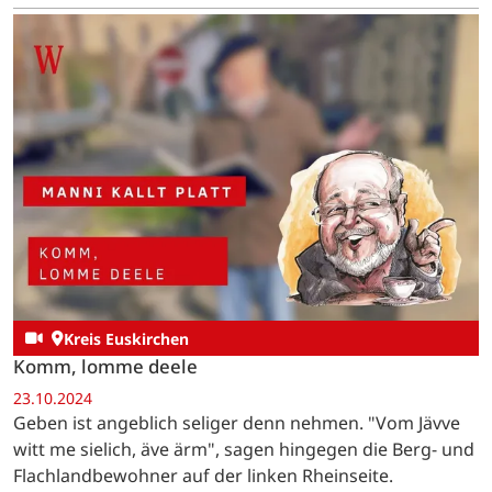
Kreis Euskirchen
Komm, lomme deele
23.10.2024
Geben ist angeblich seliger denn nehmen. "Vom Jävve
witt me sielich, äve ärm", sagen hingegen die Berg- und
Flachlandbewohner auf der linken Rheinseite.