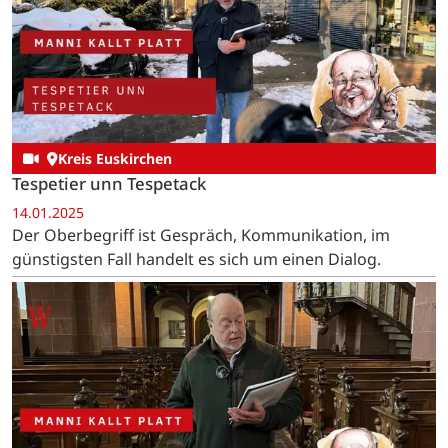
Kreis Euskirchen
Tespetier unn Tespetack
14.01.2025
Der Oberbegriff ist Gespräch, Kommunikation, im
günstigsten Fall handelt es sich um einen Dialog.