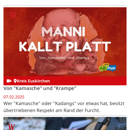
Kreis Euskirchen
Von "Kamasche" und "Krampe"
07.02.2025
Wer "Kamasche" oder "Kadangs" vor etwas hat, besitzt
übertriebenen Respekt am Rand der Furcht.