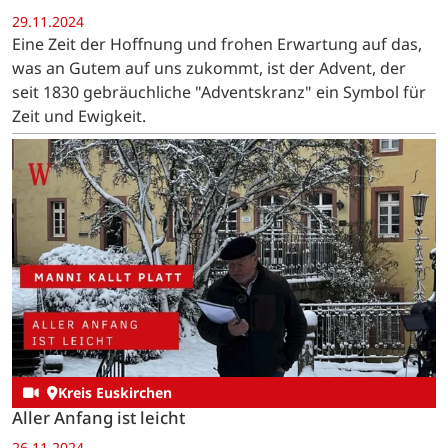
29.11.2024
Eine Zeit der Hoffnung und frohen Erwartung auf das,
was an Gutem auf uns zukommt, ist der Advent, der
seit 1830 gebräuchliche "Adventskranz" ein Symbol für
Zeit und Ewigkeit.
Kreis Euskirchen
Aller Anfang ist leicht
26.11.2024