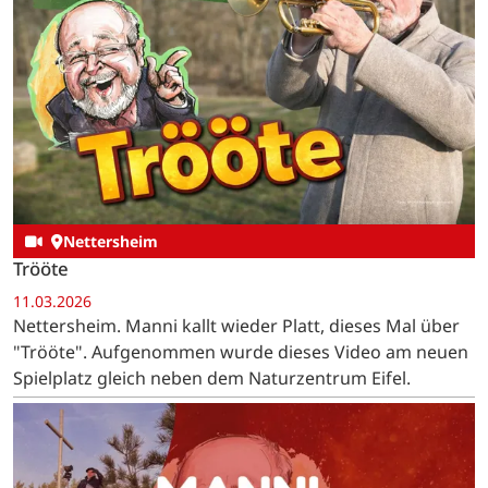
Nettersheim
Trööte
11.03.2026
Nettersheim. Manni kallt wieder Platt, dieses Mal über
"Trööte". Aufgenommen wurde dieses Video am neuen
Spielplatz gleich neben dem Naturzentrum Eifel.