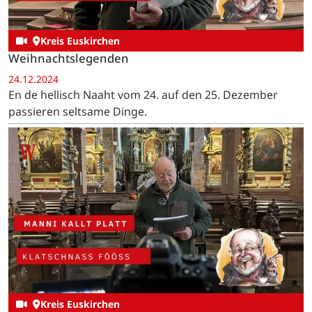
Kreis Euskirchen
Weihnachtslegenden
24.12.2024
En de hellisch Naaht vom 24. auf den 25. Dezember
passieren seltsame Dinge.
Kreis Euskirchen