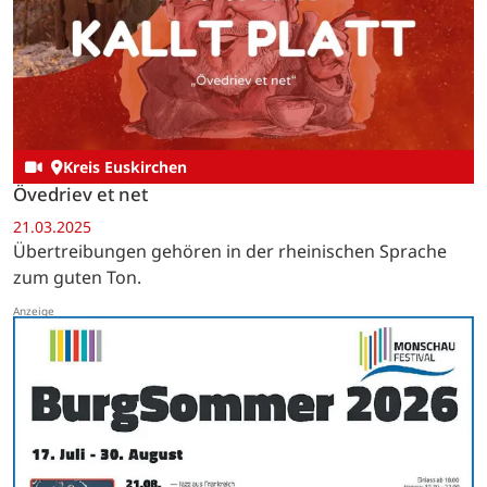
Kreis Euskirchen
Övedriev et net
21.03.2025
Übertreibungen gehören in der rheinischen Sprache
zum guten Ton.