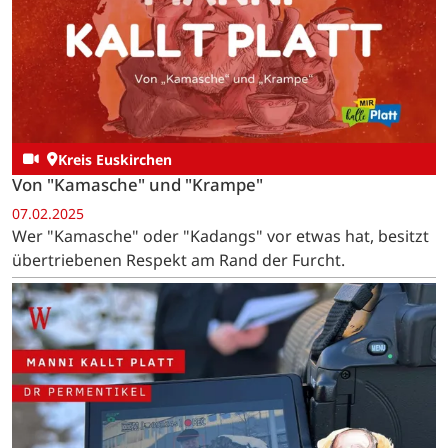
Kreis Euskirchen
Von "Kamasche" und "Krampe"
07.02.2025
Wer "Kamasche" oder "Kadangs" vor etwas hat, besitzt
übertriebenen Respekt am Rand der Furcht.