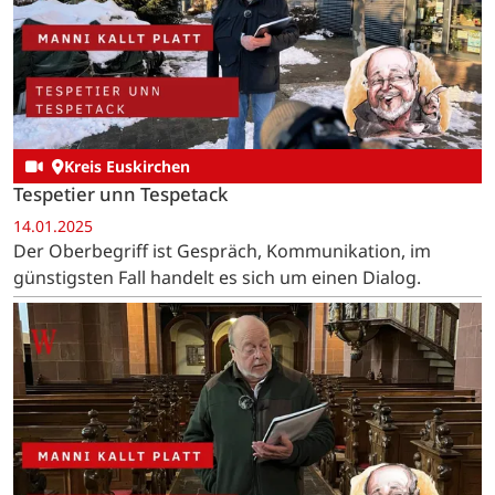
Kreis Euskirchen
Tespetier unn Tespetack
14.01.2025
Der Oberbegriff ist Gespräch, Kommunikation, im
günstigsten Fall handelt es sich um einen Dialog.