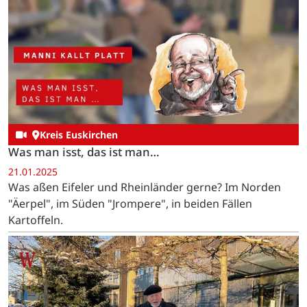
Kreis Euskirchen
Was man isst, das ist man…
21.01.2025
Was aßen Eifeler und Rheinländer gerne? Im Norden
"Äerpel", im Süden "Jrompere", in beiden Fällen
Kartoffeln.