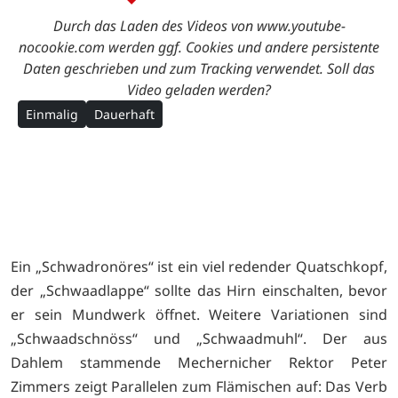
Durch das Laden des Videos von www.youtube-
nocookie.com werden ggf. Cookies und andere persistente
Daten geschrieben und zum Tracking verwendet. Soll das
Video geladen werden?
Einmalig
Dauerhaft
Ein „Schwadronöres“ ist ein viel redender Quatschkopf,
der „Schwaadlappe“ sollte das Hirn einschalten, bevor
er sein Mundwerk öffnet. Weitere Variationen sind
„Schwaadschnöss“ und „Schwaadmuhl“. Der aus
Dahlem stammende Mechernicher Rektor Peter
Zimmers zeigt Parallelen zum Flämischen auf: Das Verb