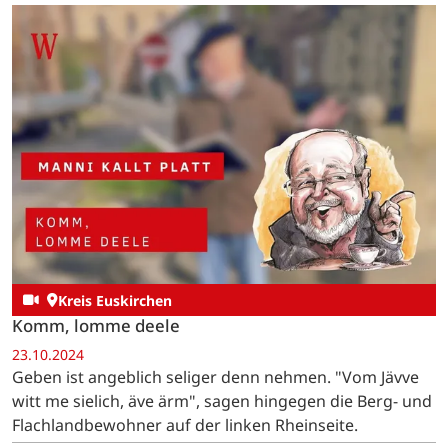
Kreis Euskirchen
Komm, lomme deele
23.10.2024
Geben ist angeblich seliger denn nehmen. "Vom Jävve
witt me sielich, äve ärm", sagen hingegen die Berg- und
Flachlandbewohner auf der linken Rheinseite.