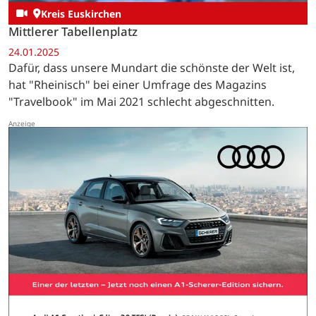
Kreis Euskirchen
Mittlerer Tabellenplatz
24.01.2025
Dafür, dass unsere Mundart die schönste der Welt ist,
hat "Rheinisch" bei einer Umfrage des Magazins
"Travelbook" im Mai 2021 schlecht abgeschnitten.