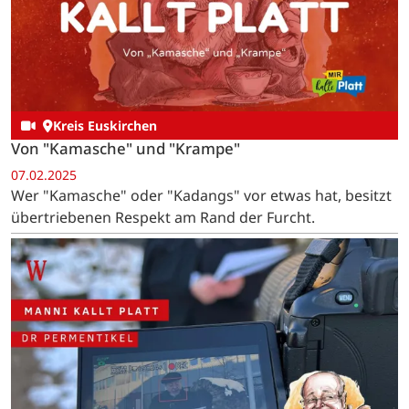
Kreis Euskirchen
Von "Kamasche" und "Krampe"
07.02.2025
Wer "Kamasche" oder "Kadangs" vor etwas hat, besitzt
übertriebenen Respekt am Rand der Furcht.