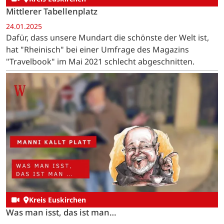
Mittlerer Tabellenplatz
24.01.2025
Dafür, dass unsere Mundart die schönste der Welt ist,
hat "Rheinisch" bei einer Umfrage des Magazins
"Travelbook" im Mai 2021 schlecht abgeschnitten.
Kreis Euskirchen
Was man isst, das ist man…