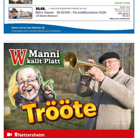
Nettersheim