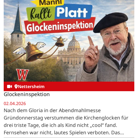
Nettersheim
Glockeninspektion
02.04.2026
Nach dem Gloria in der Abendmahlmesse
Gründonnerstag verstummen die Kirchenglocken für
drei triste Tage, die ich als Kind nicht „cool“ fand.
Fernsehen war nicht, lautes Spielen verboten. Das