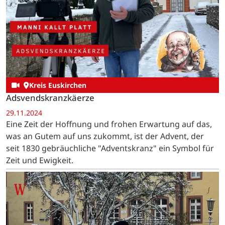
Kreis Euskirchen
Adsvendskranzkäerze
29.11.2024
Eine Zeit der Hoffnung und frohen Erwartung auf das,
was an Gutem auf uns zukommt, ist der Advent, der
seit 1830 gebräuchliche "Adventskranz" ein Symbol für
Zeit und Ewigkeit.