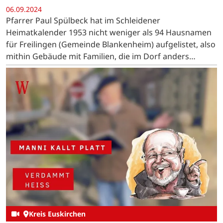
06.09.2024
Pfarrer Paul Spülbeck hat im Schleidener
Heimatkalender 1953 nicht weniger als 94 Hausnamen
für Freilingen (Gemeinde Blankenheim) aufgelistet, also
mithin Gebäude mit Familien, die im Dorf anders
genannt wurden als ihr Nachname lautet.
Kreis Euskirchen