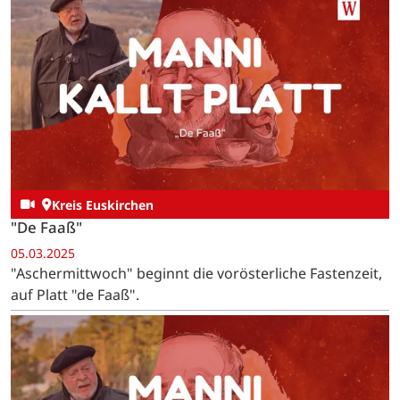
Kreis Euskirchen
"De Faaß"
05.03.2025
"Aschermittwoch" beginnt die vorösterliche Fastenzeit,
auf Platt "de Faaß".