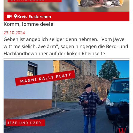
Kreis Euskirchen
Komm, lomme deele
23.10.2024
Geben ist angeblich seliger denn nehmen. "Vom Jävve
witt me sielich, äve ärm", sagen hingegen die Berg- und
Flachlandbewohner auf der linken Rheinseite.