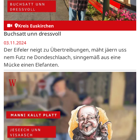
Kreis Euskirchen
Buchsatt unn dressvoll
03.11.2024
Der Eifeler neigt zu Übertreibungen, mäht jäern uss
nem Futz ne Dondeschlaach, sinngemäß aus eine
Mücke einen Elefanten.