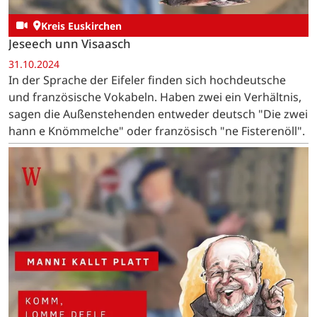
Kreis Euskirchen
Jeseech unn Visaasch
31.10.2024
In der Sprache der Eifeler finden sich hochdeutsche
und französische Vokabeln. Haben zwei ein Verhältnis,
sagen die Außenstehenden entweder deutsch "Die zwei
hann e Knömmelche" oder französisch "ne Fisterenöll".