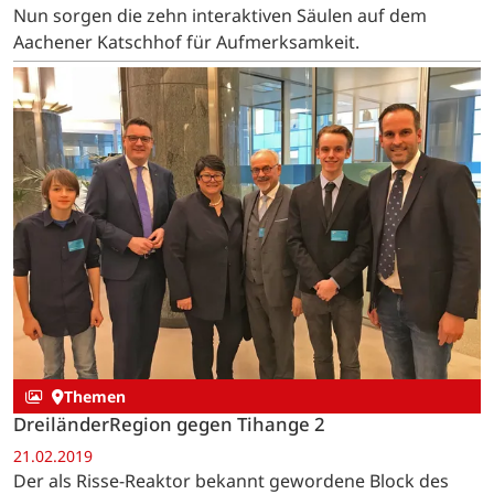
Nun sorgen die zehn interaktiven Säulen auf dem
Aachener Katschhof für Aufmerksamkeit.
Themen
DreiländerRegion gegen Tihange 2
21.02.2019
Der als Risse-Reaktor bekannt gewordene Block des