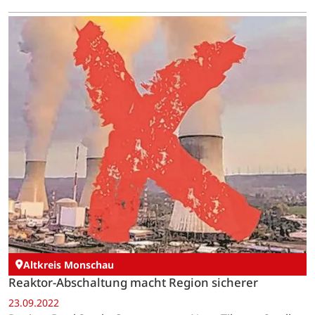
Altkreis Monschau
Reaktor-Abschaltung macht Region sicherer
23.09.2022