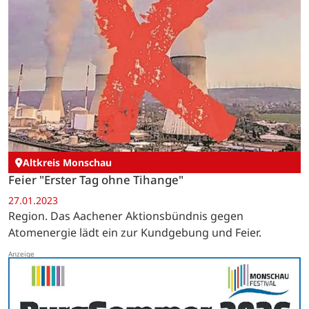
Altkreis Monschau
Feier "Erster Tag ohne Tihange"
27.01.2023
Region. Das Aachener Aktionsbündnis gegen
Atomenergie lädt ein zur Kundgebung und Feier.