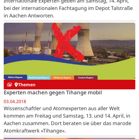
Internationale Experten geben am Samstag, 14. April,
bei der internationalen Fachtagung im Depot Talstraße
in Aachen Antworten.
Themen
Experten machen gegen Tihange mobil
03.04.2018
Wissenschaftler und Atomexperten aus aller Welt
kommen am Freitag und Samstag, 13. und 14. April, in
Aachen zusammen. Dort beraten sie über das marode
Atomkraftwerk »Tihange«.