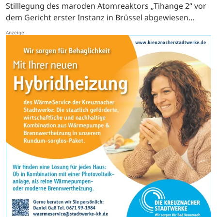
Stilllegung des maroden Atomreaktors „Tihange 2“ vor
dem Gericht erster Instanz in Brüssel abgewiesen
worden.