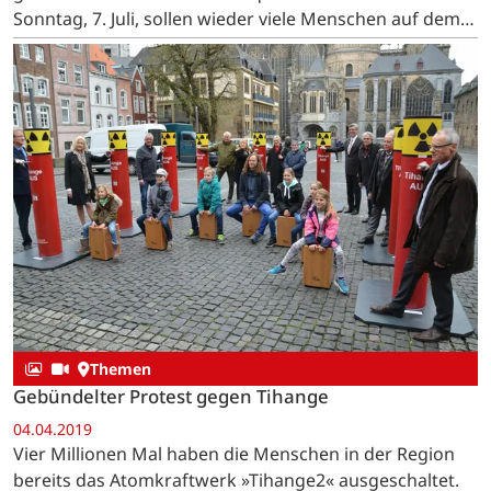
Sonntag, 7. Juli, sollen wieder viele Menschen auf dem
Rad gegen »tihange 2« demonstrieren. …
Themen
Gebündelter Protest gegen Tihange
04.04.2019
Vier Millionen Mal haben die Menschen in der Region
bereits das Atomkraftwerk »Tihange2« ausgeschaltet.