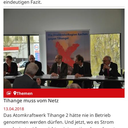
eindeutigen Fazit.
Themen
Tihange muss vom Netz
13.04.2018
Das Atomkraftwerk Tihange 2 hätte nie in Betrieb
genommen werden dürfen. Und jetzt, wo es Strom