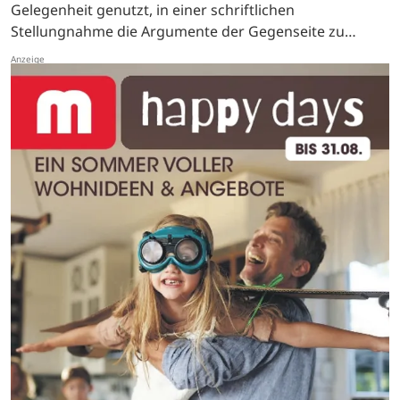
Gelegenheit genutzt, in einer schriftlichen
Stellungnahme die Argumente der Gegenseite zu
entkräften. Bevor es im Juni 2020 vor dem belgischen
Gericht der…