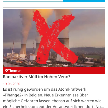
Themen
Radioaktiver Müll im Hohen Venn?
19.05.2020
Es ist ruhig geworden um das Atomkraftwerk
»Tihange2« in Belgien. Neue Erkenntnisse über
mögliche Gefahren lassen ebenso auf sich warten wie
ein Sicherheitskonzept der Verantwortlichen dort. Nun