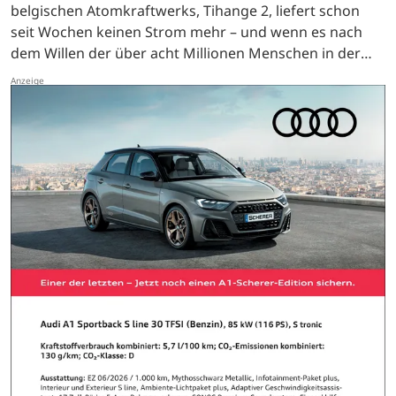
belgischen Atomkraftwerks, Tihange 2, liefert schon
seit Wochen keinen Strom mehr – und wenn es nach
dem Willen der über acht Millionen Menschen in der
DreiländerRegion geht, sollte das auch so bleiben.
Immer…