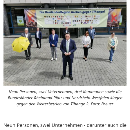
Neun Personen, zwei Unternehmen, drei Kommunen sowie die
Bundesländer Rheinland-Pfalz und Nordrhein-Westfalen klagen
gegen den Weiterbetrieb von Tihange 2. Foto: Breuer
Neun Personen, zwei Unternehmen - darunter auch die