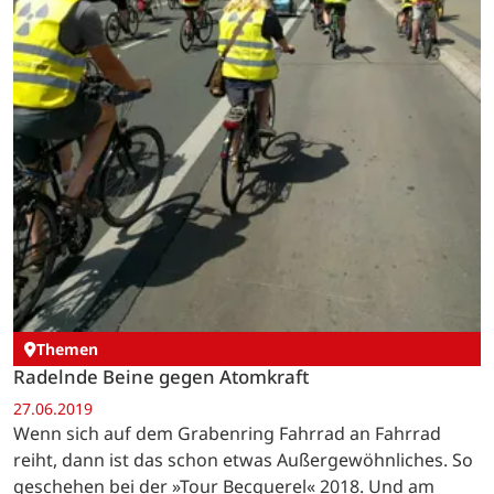
Themen
Radelnde Beine gegen Atomkraft
27.06.2019
Wenn sich auf dem Grabenring Fahrrad an Fahrrad
reiht, dann ist das schon etwas Außergewöhnliches. So
geschehen bei der »Tour Becquerel« 2018. Und am