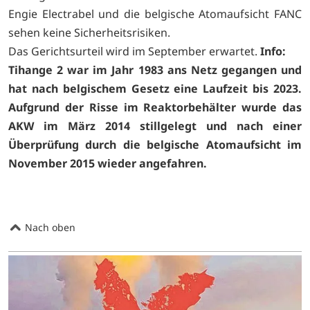
Engie Electrabel und die belgische Atomaufsicht FANC
sehen keine Sicherheitsrisiken.
Das Gerichtsurteil wird im September erwartet.
Info:
Tihange 2 war im Jahr 1983 ans Netz gegangen und
hat nach belgischem Gesetz eine Laufzeit bis 2023.
Aufgrund der Risse im Reaktorbehälter wurde das
AKW im März 2014 stillgelegt und nach einer
Überprüfung durch die belgische Atomaufsicht im
November 2015 wieder angefahren.
Nach oben