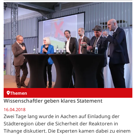
aufgestellt.
Themen
Wissenschaftler geben klares Statement
16.04.2018
Zwei Tage lang wurde in Aachen auf Einladung der
Städteregion über die Sicherheit der Reaktoren in
Tihange diskutiert. Die Experten kamen dabei zu einem