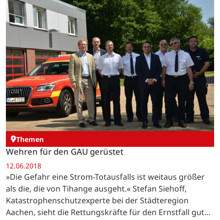
Themen
Wehren für den GAU gerüstet
12.06.2018
»Die Gefahr eine Strom-Totausfalls ist weitaus größer
als die, die von Tihange ausgeht.« Stefan Siehoff,
Katastrophenschutzexperte bei der Städteregion
Aachen, sieht die Rettungskräfte für den Ernstfall gut