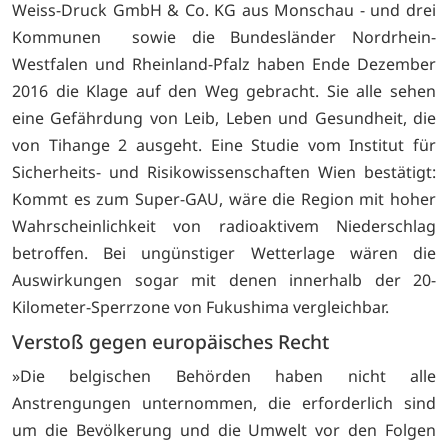
Weiss-Druck GmbH & Co. KG aus Monschau - und drei
Kommunen sowie die Bundesländer Nordrhein-
Westfalen und Rheinland-Pfalz haben Ende Dezember
2016 die Klage auf den Weg gebracht. Sie alle sehen
eine Gefährdung von Leib, Leben und Gesundheit, die
von Tihange 2 ausgeht. Eine Studie vom Institut für
Sicherheits- und Risikowissenschaften Wien bestätigt:
Kommt es zum Super-GAU, wäre die Region mit hoher
Wahrscheinlichkeit von radioaktivem Niederschlag
betroffen. Bei ungünstiger Wetterlage wären die
Auswirkungen sogar mit denen innerhalb der 20-
Kilometer-Sperrzone von Fukushima vergleichbar.
Verstoß gegen europäisches Recht
»Die belgischen Behörden haben nicht alle
Anstrengungen unternommen, die erforderlich sind
um die Bevölkerung und die Umwelt vor den Folgen