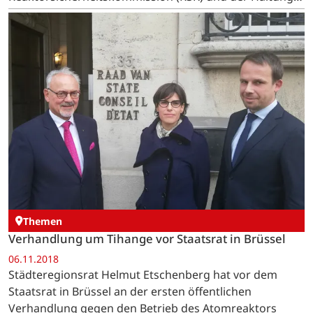
der Bunderegierung beschäftigen.
Themen
Verhandlung um Tihange vor Staatsrat in Brüssel
06.11.2018
Städteregionsrat Helmut Etschenberg hat vor dem
Staatsrat in Brüssel an der ersten öffentlichen
Verhandlung gegen den Betrieb des Atomreaktors