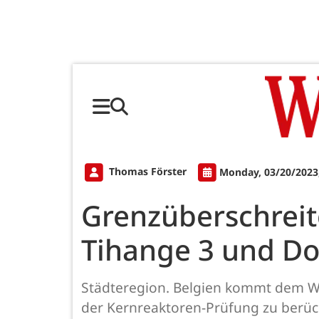
Thomas Förster
Monday, 03/20/2023
Grenzüberschreit
Tihange 3 und Do
Städteregion. Belgien kommt dem Wu
der Kernreaktoren-Prüfung zu berüc