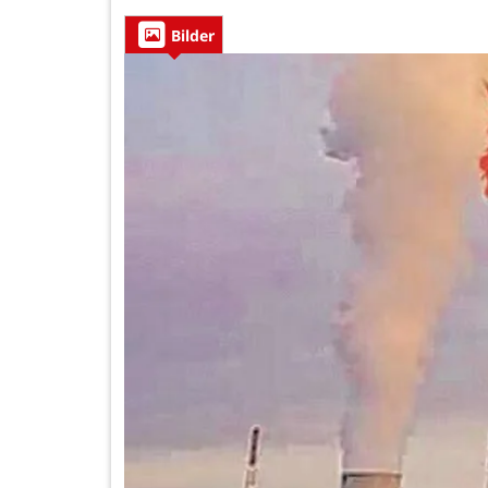
Bilder