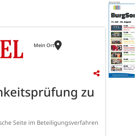
Mein Ort
hkeitsprüfung zu
che Seite im Beteiligungsverfahren