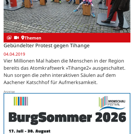
Themen
Gebündelter Protest gegen Tihange
04.04.2019
Vier Millionen Mal haben die Menschen in der Region
bereits das Atomkraftwerk »Tihange2« ausgeschaltet.
Nun sorgen die zehn interaktiven Säulen auf dem
Aachener Katschhof für Aufmerksamkeit.