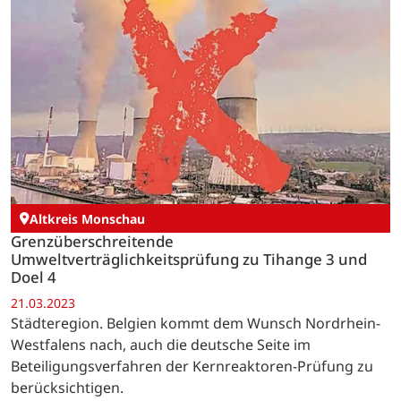
Altkreis Monschau
Grenzüberschreitende
Umweltverträglichkeitsprüfung zu Tihange 3 und
Doel 4
21.03.2023
Städteregion. Belgien kommt dem Wunsch Nordrhein-
Westfalens nach, auch die deutsche Seite im
Beteiligungsverfahren der Kernreaktoren-Prüfung zu
berücksichtigen.