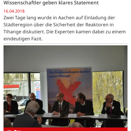
Wissenschaftler geben klares Statement
16.04.2018
Zwei Tage lang wurde in Aachen auf Einladung der
Städteregion über die Sicherheit der Reaktoren in
Tihange diskutiert. Die Experten kamen dabei zu einem
eindeutigen Fazit.