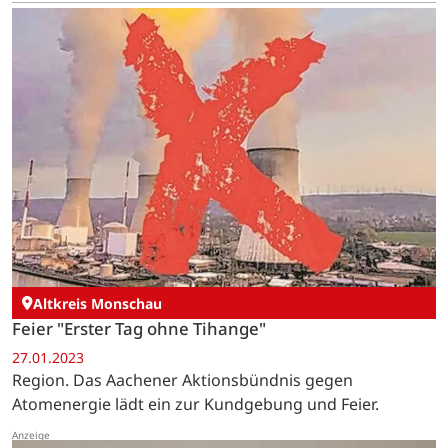
Altkreis Monschau
Feier "Erster Tag ohne Tihange"
27.01.2023
Region. Das Aachener Aktionsbündnis gegen
Atomenergie lädt ein zur Kundgebung und Feier.