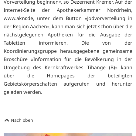
Vorverteilung beginnen«, so Dezernent Kremer. Auf der
Internet-Seite der Apothekerkammer Nordrhein,
www.aknr.de, unter dem Button »Jodvorverteilung in
der Region Aachen«, kann man sich jetzt schon über die
nächstgelegenen Apotheken für die Ausgabe der
Tabletten informieren. Die von der
Koordinierungsgruppe herausgegebene gemeinsame
Broschüre »Information für die Bevölkerung in der
Umgebung des Kernkraftwerkes Tihange (B)« kann
über die Homepages der beteiligten
Gebietskörperschaften aufgerufen und herunter
geladen werden.
Nach oben