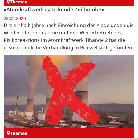
Themen
»Atomkraftwerk ist tickende Zeitbombe«
22.06.2020
Dreieinhalb Jahre nach Einreichung der Klage gegen die
Wiederinbetriebnahme und den Weiterbetrieb des
Risikoreaktions im Atomkraftwerk Tihange 2 hat die
erste mündliche Verhandlung in Brüssel stattgefunden.
Themen