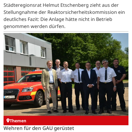
Städteregionsrat Helmut Etschenberg zieht aus der
Stellungnahme der Reaktorsicherheitskommission ein
deutliches Fazit: Die Anlage hätte nicht in Betrieb
genommen werden dürfen.
Themen
Wehren für den GAU gerüstet