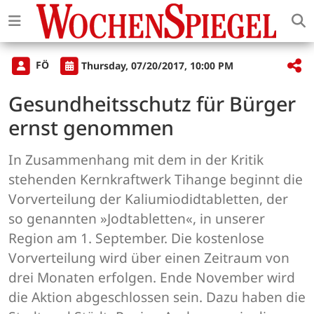
FÖ
Thursday, 07/20/2017, 10:00 PM
Gesundheitsschutz für Bürger
ernst genommen
In Zusammenhang mit dem in der Kritik
stehenden Kernkraftwerk Tihange beginnt die
Vorverteilung der Kaliumiodidtabletten, der
so genannten »Jodtabletten«, in unserer
Region am 1. September. Die kostenlose
Vorverteilung wird über einen Zeitraum von
drei Monaten erfolgen. Ende November wird
die Aktion abgeschlossen sein. Dazu haben die