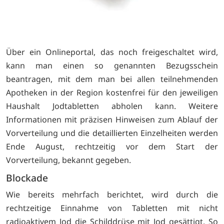
Über ein Onlineportal, das noch freigeschaltet wird,
kann man einen so genannten Bezugsschein
beantragen, mit dem man bei allen teilnehmenden
Apotheken in der Region kostenfrei für den jeweiligen
Haushalt Jodtabletten abholen kann. Weitere
Informationen mit präzisen Hinweisen zum Ablauf der
Vorverteilung und die detaillierten Einzelheiten werden
Ende August, rechtzeitig vor dem Start der
Vorverteilung, bekannt gegeben.
Blockade
Wie bereits mehrfach berichtet, wird durch die
rechtzeitige Einnahme von Tabletten mit nicht
radioaktivem Jod die Schilddrüse mit Jod gesättigt. So