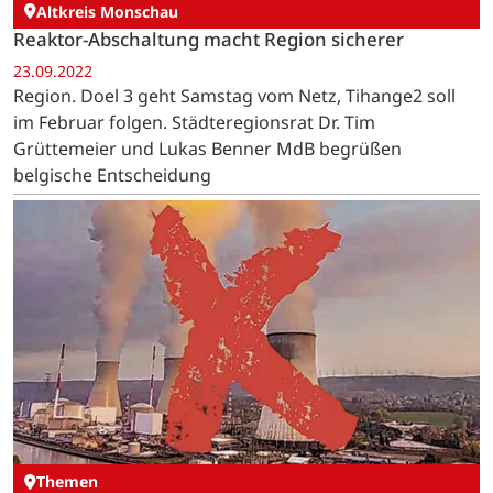
Altkreis Monschau
Reaktor-Abschaltung macht Region sicherer
23.09.2022
Region. Doel 3 geht Samstag vom Netz, Tihange2 soll
im Februar folgen. Städteregionsrat Dr. Tim
Grüttemeier und Lukas Benner MdB begrüßen
belgische Entscheidung
Themen