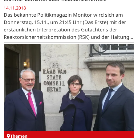
14.11.2018
Das bekannte Politikmagazin Monitor wird sich am
Donnerstag, 15.11., um 21:45 Uhr (Das Erste) mit der
erstaunlichen Interpretation des Gutachtens der
Reaktorsicherheitskommission (RSK) und der Haltung
der Bunderegierung beschäftigen.
Themen