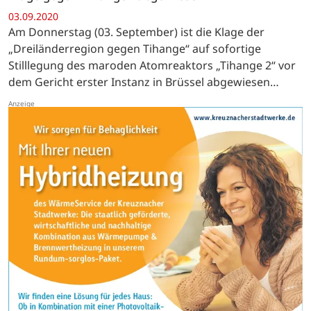
03.09.2020
Am Donnerstag (03. September) ist die Klage der
„Dreiländerregion gegen Tihange“ auf sofortige
Stilllegung des maroden Atomreaktors „Tihange 2“ vor
dem Gericht erster Instanz in Brüssel abgewiesen
worden.