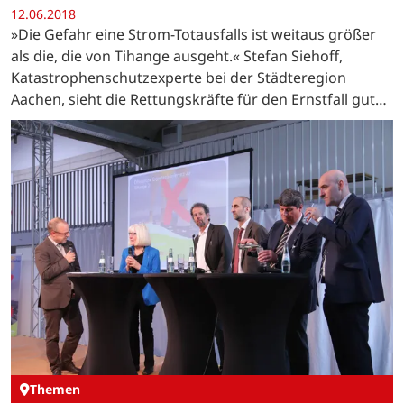
12.06.2018
»Die Gefahr eine Strom-Totausfalls ist weitaus größer
als die, die von Tihange ausgeht.« Stefan Siehoff,
Katastrophenschutzexperte bei der Städteregion
Aachen, sieht die Rettungskräfte für den Ernstfall gut
aufgestellt.
Themen