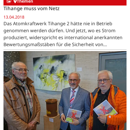
Themen
Tihange muss vom Netz
13.04.2018
Das Atomkraftwerk Tihange 2 hätte nie in Betrieb
genommen werden dürfen. Und jetzt, wo es Strom
produziert, widerspricht es international anerkannten
Bewertungsmaßstäben für die Sicherheit von
Kernkraftwerken.