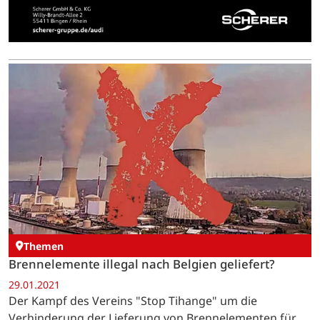
Themen
Brennelemente illegal nach Belgien geliefert?
29.01.2021
Der Kampf des Vereins "Stop Tihange" um die
Verhinderung der Lieferung von Brennelementen für