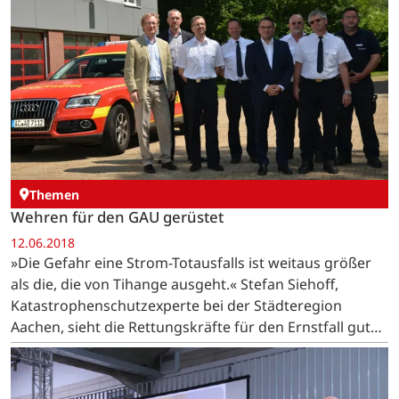
Themen
Wehren für den GAU gerüstet
12.06.2018
»Die Gefahr eine Strom-Totausfalls ist weitaus größer
als die, die von Tihange ausgeht.« Stefan Siehoff,
Katastrophenschutzexperte bei der Städteregion
Aachen, sieht die Rettungskräfte für den Ernstfall gut
aufgestellt.