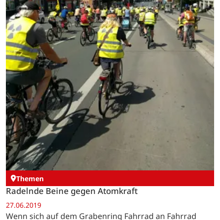
Themen
Radelnde Beine gegen Atomkraft
27.06.2019
Wenn sich auf dem Grabenring Fahrrad an Fahrrad