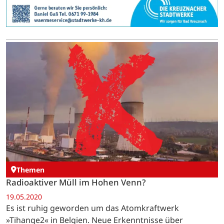
Themen
Radioaktiver Müll im Hohen Venn?
19.05.2020
Es ist ruhig geworden um das Atomkraftwerk
»Tihange2« in Belgien. Neue Erkenntnisse über