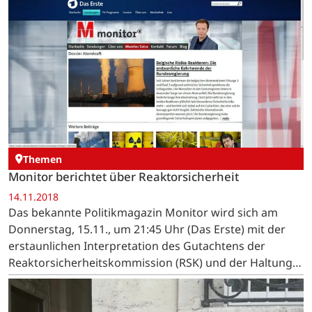
Themen
Monitor berichtet über Reaktorsicherheit
14.11.2018
Das bekannte Politikmagazin Monitor wird sich am
Donnerstag, 15.11., um 21:45 Uhr (Das Erste) mit der
erstaunlichen Interpretation des Gutachtens der
Reaktorsicherheitskommission (RSK) und der Haltung
der Bunderegierung beschäftigen.