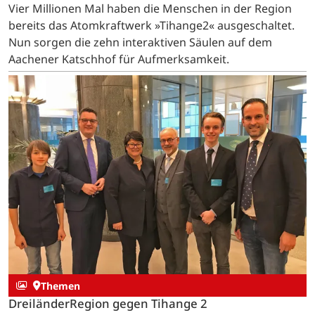
Vier Millionen Mal haben die Menschen in der Region
bereits das Atomkraftwerk »Tihange2« ausgeschaltet.
Nun sorgen die zehn interaktiven Säulen auf dem
Aachener Katschhof für Aufmerksamkeit.
Themen
DreiländerRegion gegen Tihange 2