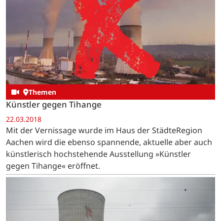
Themen
Künstler gegen Tihange
22.03.2018
Mit der Vernissage wurde im Haus der StädteRegion
Aachen wird die ebenso spannende, aktuelle aber auch
künstlerisch hochstehende Ausstellung »Künstler
gegen Tihange« eröffnet.