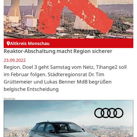
Altkreis Monschau
Reaktor-Abschaltung macht Region sicherer
23.09.2022
Region. Doel 3 geht Samstag vom Netz, Tihange2 soll
im Februar folgen. Städteregionsrat Dr. Tim
Grüttemeier und Lukas Benner MdB begrüßen
belgische Entscheidung