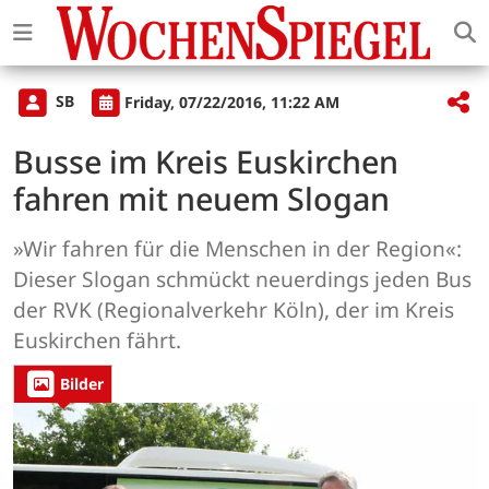
SB
Friday, 07/22/2016, 11:22 AM
Busse im Kreis Euskirchen
fahren mit neuem Slogan
»Wir fahren für die Menschen in der Region«:
Dieser Slogan schmückt neuerdings jeden Bus
der RVK (Regionalverkehr Köln), der im Kreis
Euskirchen fährt.
Bilder