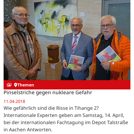
Themen
Pinselstriche gegen nukleare Gefahr
11.04.2018
Wie gefährlich sind die Risse in Tihange 2?
Internationale Experten geben am Samstag, 14. April,
bei der internationalen Fachtagung im Depot Talstraße
in Aachen Antworten.