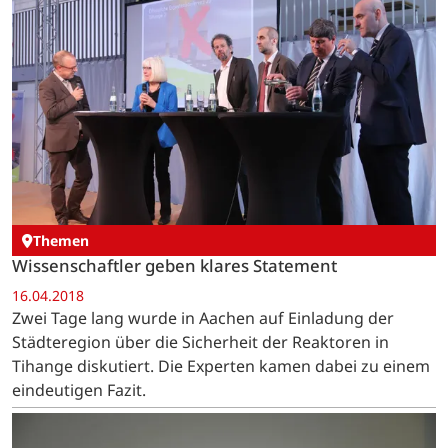
Themen
Wissenschaftler geben klares Statement
16.04.2018
Zwei Tage lang wurde in Aachen auf Einladung der
Städteregion über die Sicherheit der Reaktoren in
Tihange diskutiert. Die Experten kamen dabei zu einem
eindeutigen Fazit.