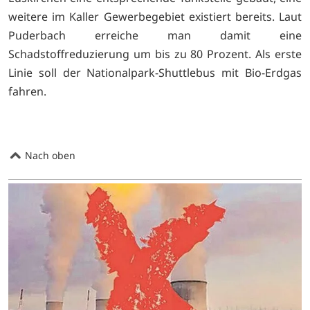
weitere im Kaller Gewerbegebiet existiert bereits. Laut
Puderbach erreiche man damit eine
Schadstoffreduzierung um bis zu 80 Prozent. Als erste
Linie soll der Nationalpark-Shuttlebus mit Bio-Erdgas
fahren.
Nach oben