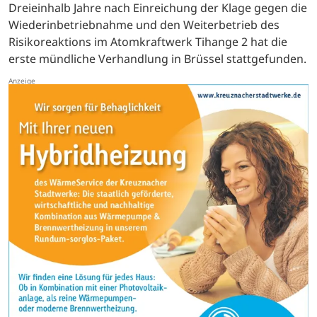
Dreieinhalb Jahre nach Einreichung der Klage gegen die
Wiederinbetriebnahme und den Weiterbetrieb des
Risikoreaktions im Atomkraftwerk Tihange 2 hat die
erste mündliche Verhandlung in Brüssel stattgefunden.