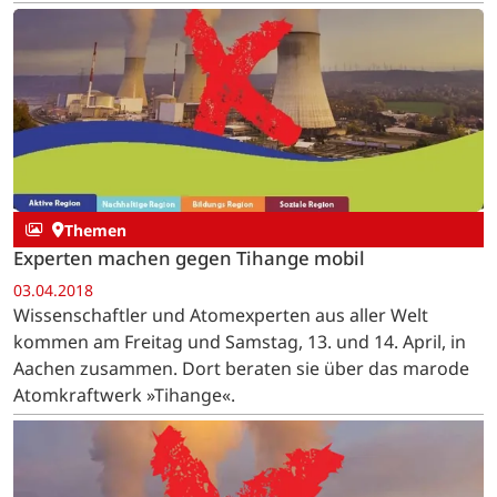
Themen
Experten machen gegen Tihange mobil
03.04.2018
Wissenschaftler und Atomexperten aus aller Welt
kommen am Freitag und Samstag, 13. und 14. April, in
Aachen zusammen. Dort beraten sie über das marode
Atomkraftwerk »Tihange«.