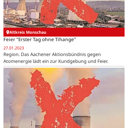
Altkreis Monschau
Feier "Erster Tag ohne Tihange"
27.01.2023
Region. Das Aachener Aktionsbündnis gegen
Atomenergie lädt ein zur Kundgebung und Feier.