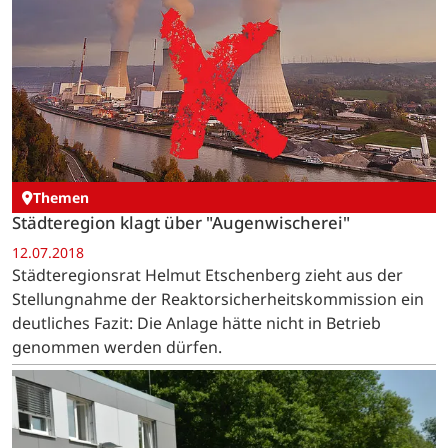
Themen
Städteregion klagt über "Augenwischerei"
12.07.2018
Städteregionsrat Helmut Etschenberg zieht aus der
Stellungnahme der Reaktorsicherheitskommission ein
deutliches Fazit: Die Anlage hätte nicht in Betrieb
genommen werden dürfen.