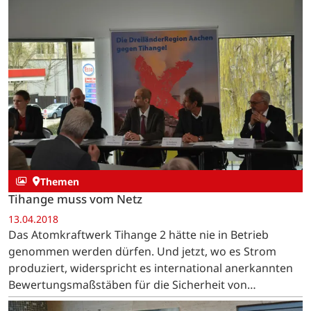
Themen
Tihange muss vom Netz
13.04.2018
Das Atomkraftwerk Tihange 2 hätte nie in Betrieb
genommen werden dürfen. Und jetzt, wo es Strom
produziert, widerspricht es international anerkannten
Bewertungsmaßstäben für die Sicherheit von
Kernkraftwerken.