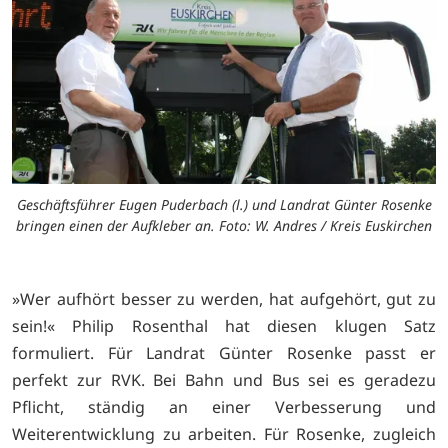
Geschäftsführer Eugen Puderbach (l.) und Landrat Günter Rosenke
bringen einen der Aufkleber an. Foto: W. Andres / Kreis Euskirchen
»Wer aufhört besser zu werden, hat aufgehört, gut zu
sein!« Philip Rosenthal hat diesen klugen Satz
formuliert. Für Landrat Günter Rosenke passt er
perfekt zur RVK. Bei Bahn und Bus sei es geradezu
Pflicht, ständig an einer Verbesserung und
Weiterentwicklung zu arbeiten. Für Rosenke, zugleich