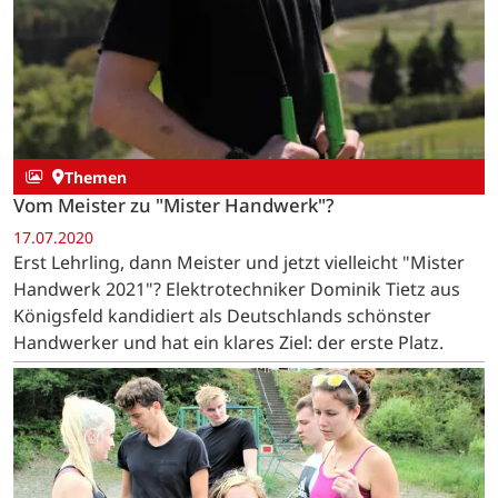
Themen
Vom Meister zu "Mister Handwerk"?
17.07.2020
Erst Lehrling, dann Meister und jetzt vielleicht "Mister
Handwerk 2021"? Elektrotechniker Dominik Tietz aus
Königsfeld kandidiert als Deutschlands schönster
Handwerker und hat ein klares Ziel: der erste Platz.