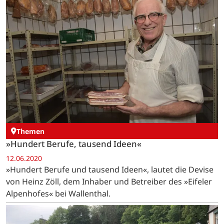
Themen
»Hundert Berufe, tausend Ideen«
12.06.2020
»Hundert Berufe und tausend Ideen«, lautet die Devise
von Heinz Zöll, dem Inhaber und Betreiber des »Eifeler
Alpenhofes« bei Wallenthal.