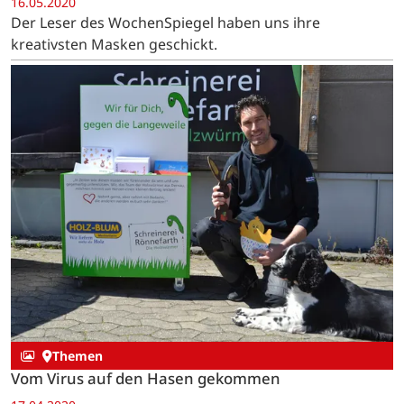
16.05.2020
Der Leser des WochenSpiegel haben uns ihre
kreativsten Masken geschickt.
Themen
Vom Virus auf den Hasen gekommen