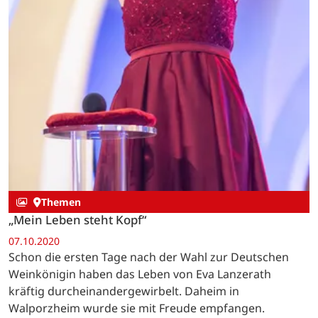
Themen
„Mein Leben steht Kopf“
07.10.2020
Schon die ersten Tage nach der Wahl zur Deutschen
Weinkönigin haben das Leben von Eva Lanzerath
kräftig durcheinandergewirbelt. Daheim in
Walporzheim wurde sie mit Freude empfangen.