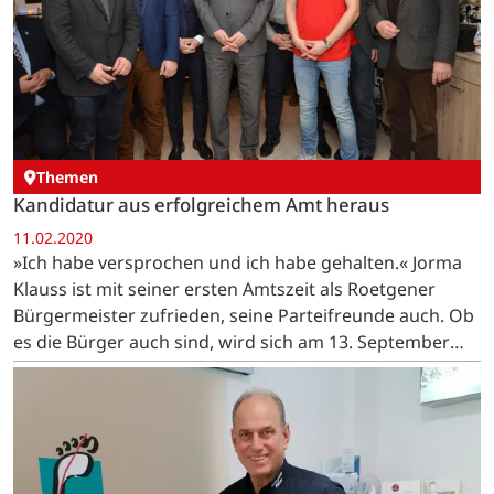
Themen
Kandidatur aus erfolgreichem Amt heraus
11.02.2020
»Ich habe versprochen und ich habe gehalten.« Jorma
Klauss ist mit seiner ersten Amtszeit als Roetgener
Bürgermeister zufrieden, seine Parteifreunde auch. Ob
es die Bürger auch sind, wird sich am 13. September
zeigen.