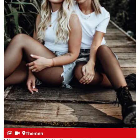
Themen