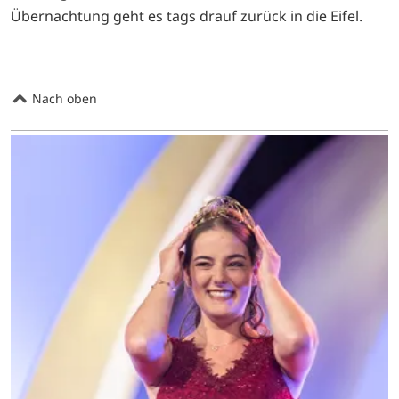
Übernachtung geht es tags drauf zurück in die Eifel.
Nach oben