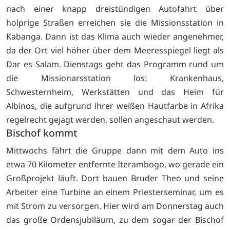
nach einer knapp dreistündigen Autofahrt über
holprige Straßen erreichen sie die Missionsstation in
Kabanga. Dann ist das Klima auch wieder angenehmer,
da der Ort viel höher über dem Meeresspiegel liegt als
Dar es Salam. Dienstags geht das Programm rund um
die Missionarsstation los: Krankenhaus,
Schwesternheim, Werkstätten und das Heim für
Albinos, die aufgrund ihrer weißen Hautfarbe in Afrika
regelrecht gejagt werden, sollen angeschaut werden.
Bischof kommt
Mittwochs fährt die Gruppe dann mit dem Auto ins
etwa 70 Kilometer entfernte Iterambogo, wo gerade ein
Großprojekt läuft. Dort bauen Bruder Theo und seine
Arbeiter eine Turbine an einem Priesterseminar, um es
mit Strom zu versorgen. Hier wird am Donnerstag auch
das große Ordensjubiläum, zu dem sogar der Bischof