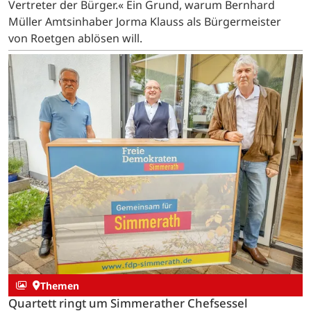
Vertreter der Bürger.« Ein Grund, warum Bernhard
Müller Amtsinhaber Jorma Klauss als Bürgermeister
von Roetgen ablösen will.
Themen
Quartett ringt um Simmerather Chefsessel