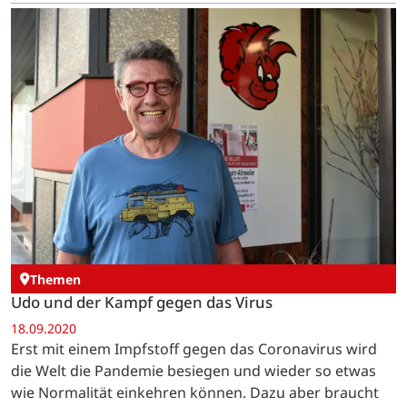
Themen
Udo und der Kampf gegen das Virus
18.09.2020
Erst mit einem Impfstoff gegen das Coronavirus wird
die Welt die Pandemie besiegen und wieder so etwas
wie Normalität einkehren können. Dazu aber braucht