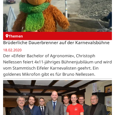
Themen
Brüderliche Dauerbrenner auf der Karnevalsbühne
18.02.2020
Der »Eifeler Bachelor of Agronomie«, Christoph
Nellessen feiert 4x11-jähriges Bühnenjubiläum und wird
vom Stammtisch Eifeler Karnevalisten geehrt. Ein
goldenes Mikrofon gibt es für Bruno Nellessen.