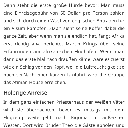
Dann steht die erste große Hürde bevor: Man muss
eine Einreisegebühr von 50 Dollar pro Person zahlen
und sich durch einen Wust von englischen Anträgen für
ein Visum kämpfen. »Man sieht seine Koffer dabei die
ganze Zeit, aber wenn man sie endlich hat, fängt Afrika
erst richtig an«, berichtet Martin Krings über seine
Erfahrungen am afrikanischen Flughafen. Wenn man
dann das erste Mal nach draußen käme, wäre es zuerst
wie ein Schlag vor den Kopf, weil die Luftfeuchtigkeit so
hoch sei.Nach einer kurzen Taxifahrt wird die Gruppe
das Atiman-House erreichen.
Holprige Anreise
In dem ganz einfachen Priesterhaus der Weißen Väter
wird sie übernachten, bevor es mittags mit dem
Flugzeug weitergeht nach Kigoma im äußersten
Westen. Dort wird Bruder Theo die Gäste abholen und