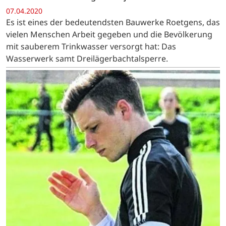
07.04.2020
Es ist eines der bedeutendsten Bauwerke Roetgens, das
vielen Menschen Arbeit gegeben und die Bevölkerung
mit sauberem Trinkwasser versorgt hat: Das
Wasserwerk samt Dreilägerbachtalsperre.