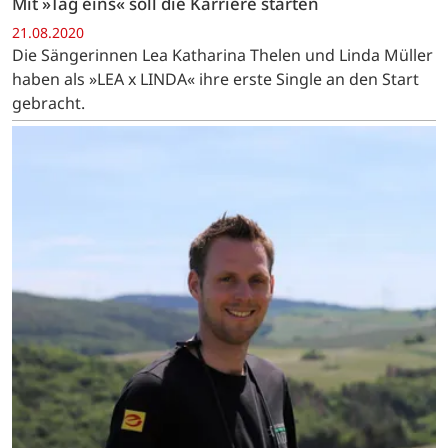
Mit »Tag eins« soll die Karriere starten
21.08.2020
Die Sängerinnen Lea Katharina Thelen und Linda Müller
haben als »LEA x LINDA« ihre erste Single an den Start
gebracht.