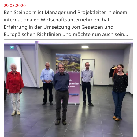
29.05.2020
Ben Steinborn ist Manager und Projektleiter in einem
internationalen Wirtschaftsunternehmen, hat
Erfahrung in der Umsetzung von Gesetzen und
Europäischen-Richtlinien und möchte nun auch sein
Wissen in der Führung sowie Entwicklung von Teams
und Optimierung von…