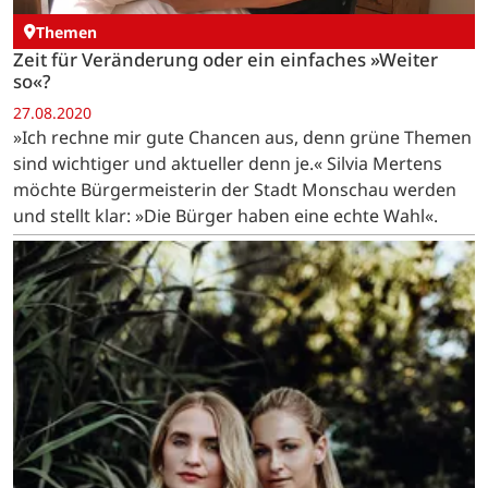
Themen
Zeit für Veränderung oder ein einfaches »Weiter
so«?
27.08.2020
»Ich rechne mir gute Chancen aus, denn grüne Themen
sind wichtiger und aktueller denn je.« Silvia Mertens
möchte Bürgermeisterin der Stadt Monschau werden
und stellt klar: »Die Bürger haben eine echte Wahl«.