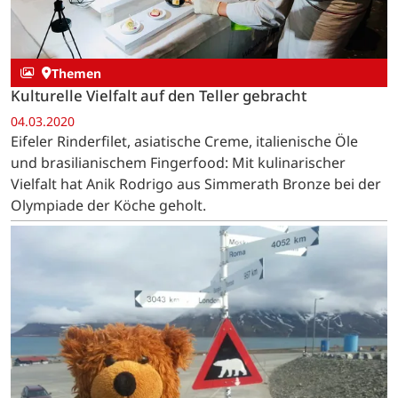
Themen
Kulturelle Vielfalt auf den Teller gebracht
04.03.2020
Eifeler Rinderfilet, asiatische Creme, italienische Öle
und brasilianischem Fingerfood: Mit kulinarischer
Vielfalt hat Anik Rodrigo aus Simmerath Bronze bei der
Olympiade der Köche geholt.