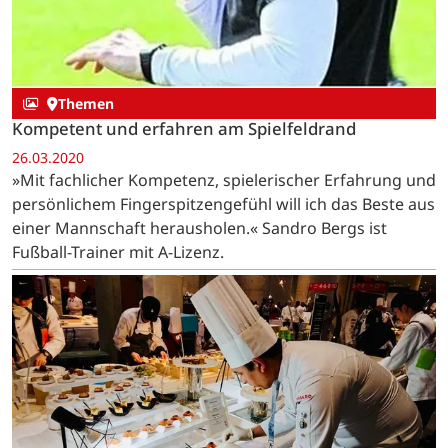
Themen
Kompetent und erfahren am Spielfeldrand
26.03.2020
»Mit fachlicher Kompetenz, spielerischer Erfahrung und
persönlichem Fingerspitzengefühl will ich das Beste aus
einer Mannschaft herausholen.« Sandro Bergs ist
Fußball-Trainer mit A-Lizenz.