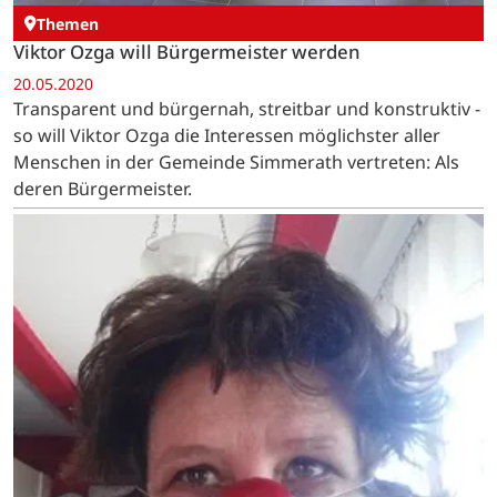
Themen
Viktor Ozga will Bürgermeister werden
20.05.2020
Transparent und bürgernah, streitbar und konstruktiv -
so will Viktor Ozga die Interessen möglichster aller
Menschen in der Gemeinde Simmerath vertreten: Als
deren Bürgermeister.