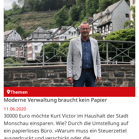
Themen
Moderne Verwaltung braucht kein Papier
11.06.2020
30000 Euro möchte Kurt Victor im Haushalt der Stadt
Monschau einsparen. Wie? Durch die Umstellung auf
ein papierloses Büro. »Warum muss ein Steuerzettel
ausgedruckt und verschickt oder die