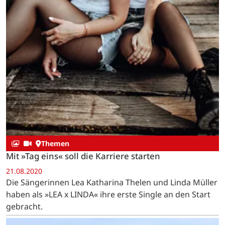
Themen
Mit »Tag eins« soll die Karriere starten
21.08.2020
Die Sängerinnen Lea Katharina Thelen und Linda Müller
haben als »LEA x LINDA« ihre erste Single an den Start
gebracht.