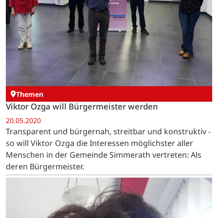
Themen
Viktor Ozga will Bürgermeister werden
20.05.2020
Transparent und bürgernah, streitbar und konstruktiv -
so will Viktor Ozga die Interessen möglichster aller
Menschen in der Gemeinde Simmerath vertreten: Als
deren Bürgermeister.