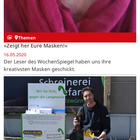
Themen
»Zeigt her Eure Masken!«
16.05.2020
Der Leser des WochenSpiegel haben uns ihre
kreativsten Masken geschickt.