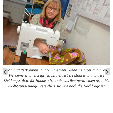
Brunhild Perkampus in ihrem Element: Wenn sie nicht mit ihren
Vierbeinern unterwegs ist, schneidert sie Mäntel und andere
Kleidungsstücke für Hunde. »Ich habe als Rentnerin einen Acht- bis
Zwölf-Stunden-Tag«, versichert sie, wie hoch die Nachfrage ist.