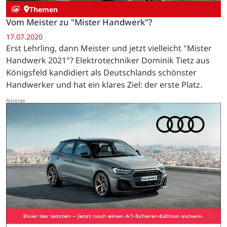
Themen
Vom Meister zu "Mister Handwerk"?
17.07.2020
Erst Lehrling, dann Meister und jetzt vielleicht "Mister
Handwerk 2021"? Elektrotechniker Dominik Tietz aus
Königsfeld kandidiert als Deutschlands schönster
Handwerker und hat ein klares Ziel: der erste Platz.