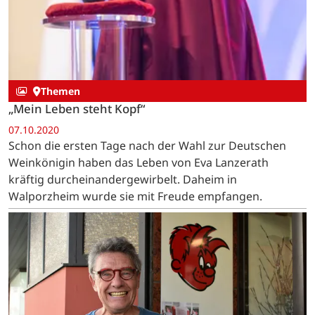
Themen
„Mein Leben steht Kopf“
07.10.2020
Schon die ersten Tage nach der Wahl zur Deutschen
Weinkönigin haben das Leben von Eva Lanzerath
kräftig durcheinandergewirbelt. Daheim in
Walporzheim wurde sie mit Freude empfangen.