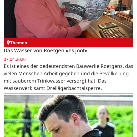
Themen
Das Wasser von Roetgen »es joot«
07.04.2020
Es ist eines der bedeutendsten Bauwerke Roetgens, das
vielen Menschen Arbeit gegeben und die Bevölkerung
mit sauberem Trinkwasser versorgt hat: Das
Wasserwerk samt Dreilägerbachtalsperre.