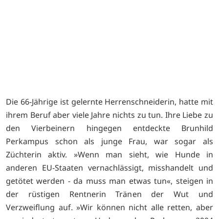
B
Die 66-Jährige ist gelernte Herrenschneiderin, hatte mit
ihrem Beruf aber viele Jahre nichts zu tun. Ihre Liebe zu
den Vierbeinern hingegen entdeckte Brunhild
Perkampus schon als junge Frau, war sogar als
Züchterin aktiv. »Wenn man sieht, wie Hunde in
anderen EU-Staaten vernachlässigt, misshandelt und
getötet werden - da muss man etwas tun«, steigen in
der rüstigen Rentnerin Tränen der Wut und
Verzweiflung auf. »Wir können nicht alle retten, aber