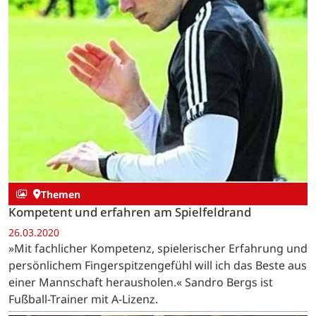
Themen
Kompetent und erfahren am Spielfeldrand
26.03.2020
»Mit fachlicher Kompetenz, spielerischer Erfahrung und
persönlichem Fingerspitzengefühl will ich das Beste aus
einer Mannschaft herausholen.« Sandro Bergs ist
Fußball-Trainer mit A-Lizenz.