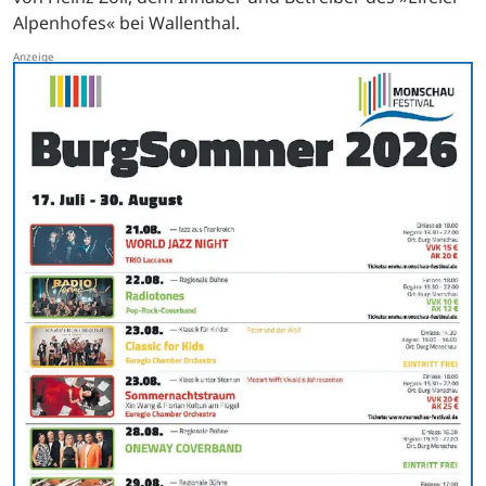
Alpenhofes« bei Wallenthal.