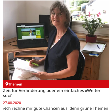
Themen
Zeit für Veränderung oder ein einfaches »Weiter
so«?
27.08.2020
»Ich rechne mir gute Chancen aus, denn grüne Themen