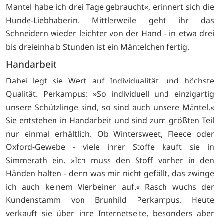
Mantel habe ich drei Tage gebraucht«, erinnert sich die
Hunde-Liebhaberin. Mittlerweile geht ihr das
Schneidern wieder leichter von der Hand - in etwa drei
bis dreieinhalb Stunden ist ein Mäntelchen fertig.
Handarbeit
Dabei legt sie Wert auf Individualität und höchste
Qualität. Perkampus: »So individuell und einzigartig
unsere Schützlinge sind, so sind auch unsere Mäntel.«
Sie entstehen in Handarbeit und sind zum größten Teil
nur einmal erhältlich. Ob Wintersweet, Fleece oder
Oxford-Gewebe - viele ihrer Stoffe kauft sie in
Simmerath ein. »Ich muss den Stoff vorher in den
Händen halten - denn was mir nicht gefällt, das zwinge
ich auch keinem Vierbeiner auf.« Rasch wuchs der
Kundenstamm von Brunhild Perkampus. Heute
verkauft sie über ihre Internetseite, besonders aber