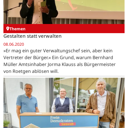
Themen
Gestalten statt verwalten
08.06.2020
»Er mag ein guter Verwaltungschef sein, aber kein
Vertreter der Bürger.« Ein Grund, warum Bernhard
Müller Amtsinhaber Jorma Klauss als Bürgermeister
von Roetgen ablösen will.