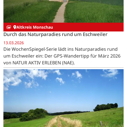
Altkreis Monschau
Durch das Naturparadies rund um Eschweiler
13.03.2026
Die WochenSpiegel-Serie lädt ins Naturparadies rund
um Eschweiler ein: Der GPS-Wandertipp für März 2026
von NATUR AKTIV ERLEBEN (NAE).