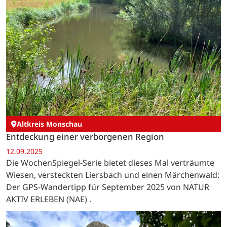
Altkreis Monschau
Entdeckung einer verborgenen Region
12.09.2025
Die WochenSpiegel-Serie bietet dieses Mal verträumte
Wiesen, versteckten Liersbach und einen Märchenwald:
Der GPS-Wandertipp für September 2025 von NATUR
AKTIV ERLEBEN (NAE) .