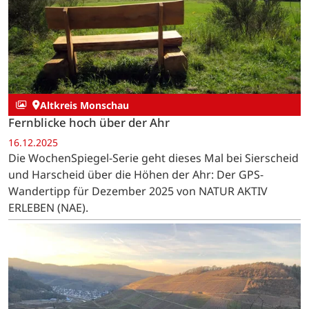
Altkreis Monschau
Fernblicke hoch über der Ahr
16.12.2025
Die WochenSpiegel-Serie geht dieses Mal bei Sierscheid
und Harscheid über die Höhen der Ahr: Der GPS-
Wandertipp für Dezember 2025 von NATUR AKTIV
ERLEBEN (NAE).