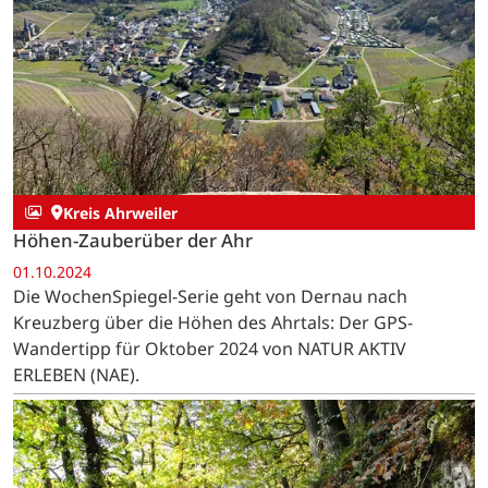
Kreis Ahrweiler
Höhen-Zauberüber der Ahr
01.10.2024
Die WochenSpiegel-Serie geht von Dernau nach
Kreuzberg über die Höhen des Ahrtals: Der GPS-
Wandertipp für Oktober 2024 von NATUR AKTIV
ERLEBEN (NAE).