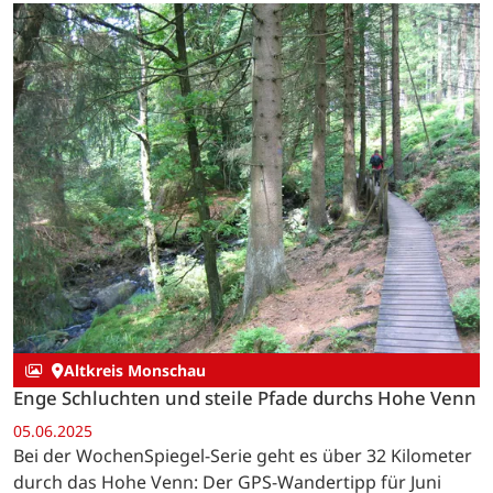
Altkreis Monschau
Enge Schluchten und steile Pfade durchs Hohe Venn
05.06.2025
Bei der WochenSpiegel-Serie geht es über 32 Kilometer
durch das Hohe Venn: Der GPS-Wandertipp für Juni