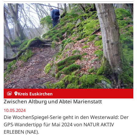
Kreis Euskirchen
Zwischen Altburg und Abtei Marienstatt
10.05.2024
Die WochenSpiegel-Serie geht in den Westerwald: Der
GPS-Wandertipp für Mai 2024 von NATUR AKTIV
ERLEBEN (NAE).