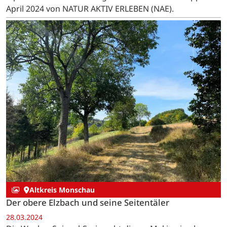
April 2024 von NATUR AKTIV ERLEBEN (NAE).
Altkreis Monschau
Der obere Elzbach und seine Seitentäler
28.03.2024