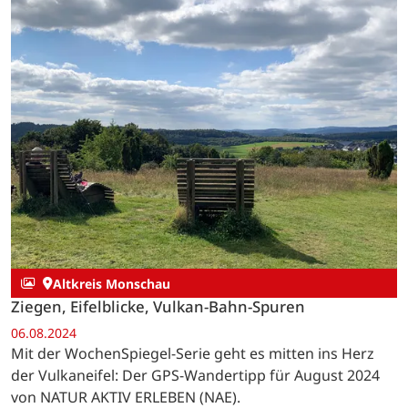
Altkreis Monschau
Ziegen, Eifelblicke, Vulkan-Bahn-Spuren
06.08.2024
Mit der WochenSpiegel-Serie geht es mitten ins Herz
der Vulkaneifel: Der GPS-Wandertipp für August 2024
von NATUR AKTIV ERLEBEN (NAE).