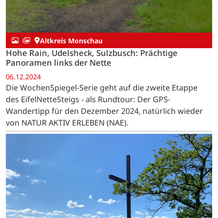
Altkreis Monschau
Hohe Rain, Udelsheck, Sulzbusch: Prächtige
Panoramen links der Nette
06.12.2024
Die WochenSpiegel-Serie geht auf die zweite Etappe
des EifelNetteSteigs - als Rundtour: Der GPS-
Wandertipp für den Dezember 2024, natürlich wieder
von NATUR AKTIV ERLEBEN (NAE).