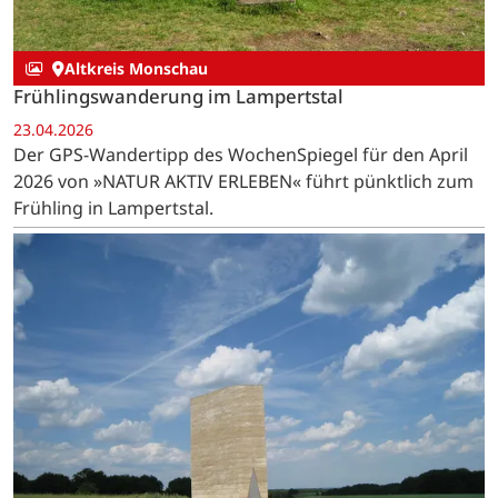
Altkreis Monschau
Frühlingswanderung im Lampertstal
23.04.2026
Der GPS-Wandertipp des WochenSpiegel für den April
2026 von »NATUR AKTIV ERLEBEN« führt pünktlich zum
Frühling in Lampertstal.