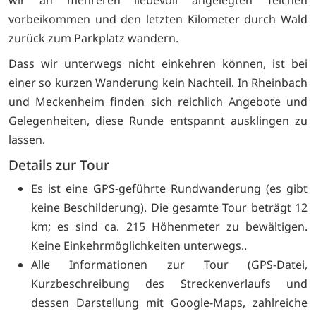
wir an mehreren liebevoll angelegten Teichen
vorbeikommen und den letzten Kilometer durch Wald
zurück zum Parkplatz wandern.
Dass wir unterwegs nicht einkehren können, ist bei
einer so kurzen Wanderung kein Nachteil. In Rheinbach
und Meckenheim finden sich reichlich Angebote und
Gelegenheiten, diese Runde entspannt ausklingen zu
lassen.
Details zur Tour
Es ist eine GPS-geführte Rundwanderung (es gibt
keine Beschilderung). Die gesamte Tour beträgt 12
km; es sind ca. 215 Höhenmeter zu bewältigen.
Keine Einkehrmöglichkeiten unterwegs..
Alle Informationen zur Tour (GPS-Datei,
Kurzbeschreibung des Streckenverlaufs und
dessen Darstellung mit Google-Maps, zahlreiche