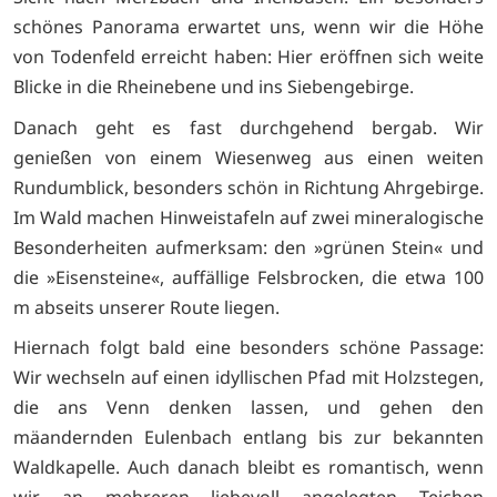
schönes Panorama erwartet uns, wenn wir die Höhe
von Todenfeld erreicht haben: Hier eröffnen sich weite
Blicke in die Rheinebene und ins Siebengebirge.
Danach geht es fast durchgehend bergab. Wir
genießen von einem Wiesenweg aus einen weiten
Rundumblick, besonders schön in Richtung Ahrgebirge.
Im Wald machen Hinweistafeln auf zwei mineralogische
Besonderheiten aufmerksam: den »grünen Stein« und
die »Eisensteine«, auffällige Felsbrocken, die etwa 100
m abseits unserer Route liegen.
Hiernach folgt bald eine besonders schöne Passage:
Wir wechseln auf einen idyllischen Pfad mit Holzstegen,
die ans Venn denken lassen, und gehen den
mäandernden Eulenbach entlang bis zur bekannten
Waldkapelle. Auch danach bleibt es romantisch, wenn