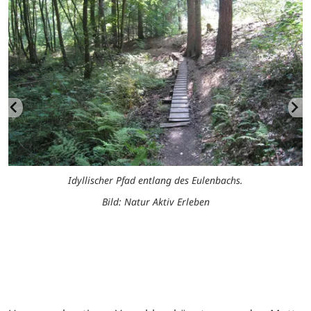
Idyllischer Pfad entlang des Eulenbachs.
Bild: Natur Aktiv Erleben