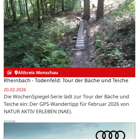
Altkreis Monschau
Rheinbach - Todenfeld: Tour der Bäche und Teiche
20.02.2026
Die WochenSpiegel-Serie lädt zur Tour der Bäche und
Teiche ein: Der GPS-Wandertipp für Februar 2026 von
NATUR AKTIV ERLEBEN (NAE).