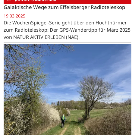
Galaktische Wege zum Effelsberger Radioteleskop
19.03.2025
Die WochenSpiegel-Serie geht über den Hochthürmer
zum Radioteleskop: Der GPS-Wandertipp für März 2025
von NATUR AKTIV ERLEBEN (NAE).