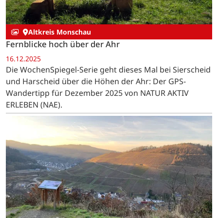
Altkreis Monschau
Fernblicke hoch über der Ahr
16.12.2025
Die WochenSpiegel-Serie geht dieses Mal bei Sierscheid
und Harscheid über die Höhen der Ahr: Der GPS-
Wandertipp für Dezember 2025 von NATUR AKTIV
ERLEBEN (NAE).