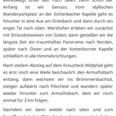
Anfang ist ein Genuss: Vom idyllischen
Wanderparkplatz an der Eichenbacher Kapelle geht es
hinunter in eine Aue am Dreisbach und dann durch ein
enges Tal nach oben. Wershofen erleben wir zunächst
mit Streuobstwiesen von Süden, dann genießen wir die
längste Zeit ein traumhaftes Panorama nach Norden,
später nach Osten und an der Kottenborner Kapelle
schließlich in alle Himmelsrichtungen.
Nach steilem Abstieg auf dem Kreuzheck-Wildpfad geht
es erst noch eine Weile beschaulich den Armuthsbach
entlang, dann wechseln wir ins Brömmersbachtal,
steigen aufwärts nach Pitscheid und wandern später
wieder hinunter zum Armuthsbach, dem wir noch
einmal für 2 km folgen.
Nachdem wir dann wieder nach oben und zum