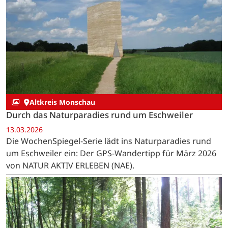
Altkreis Monschau
Durch das Naturparadies rund um Eschweiler
13.03.2026
Die WochenSpiegel-Serie lädt ins Naturparadies rund
um Eschweiler ein: Der GPS-Wandertipp für März 2026
von NATUR AKTIV ERLEBEN (NAE).