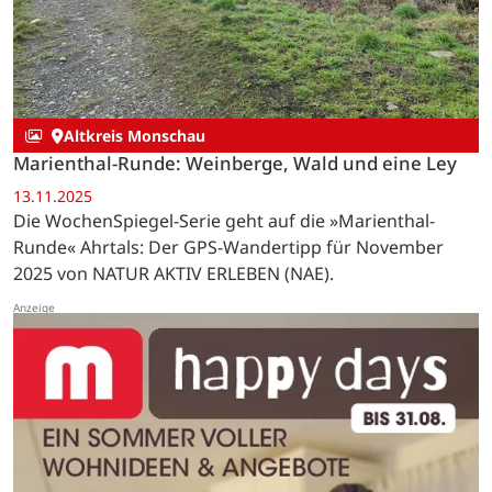
Altkreis Monschau
Marienthal-Runde: Weinberge, Wald und eine Ley
13.11.2025
Die WochenSpiegel-Serie geht auf die »Marienthal-
Runde« Ahrtals: Der GPS-Wandertipp für November
2025 von NATUR AKTIV ERLEBEN (NAE).