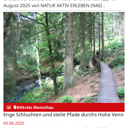
August 2025 von NATUR AKTIV ERLEBEN (NAE) .
Altkreis Monschau
Enge Schluchten und steile Pfade durchs Hohe Venn
05.06.2025