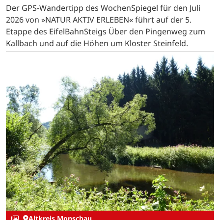
Der GPS-Wandertipp des WochenSpiegel für den Juli
2026 von »NATUR AKTIV ERLEBEN« führt auf der 5.
Etappe des EifelBahnSteigs Über den Pingenweg zum
Kallbach und auf die Höhen um Kloster Steinfeld.
Altkreis Monschau