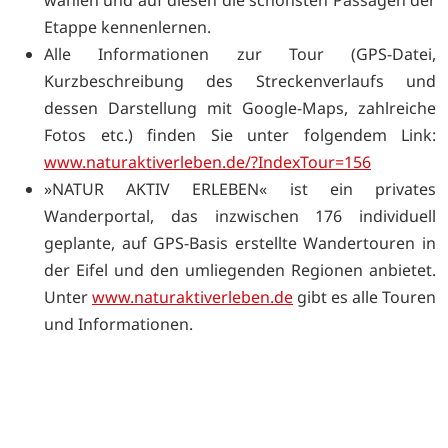
Etappe kennenlernen.
Alle Informationen zur Tour (GPS-Datei,
Kurzbeschreibung des Streckenverlaufs und
dessen Darstellung mit Google-Maps, zahlreiche
Fotos etc.) finden Sie unter folgendem Link:
www.naturaktiverleben.de/?IndexTour=156
»NATUR AKTIV ERLEBEN« ist ein privates
Wanderportal, das inzwischen 176 individuell
geplante, auf GPS-Basis erstellte Wandertouren in
der Eifel und den umliegenden Regionen anbietet.
Unter
www.naturaktiverleben.de
gibt es alle Touren
und Informationen.