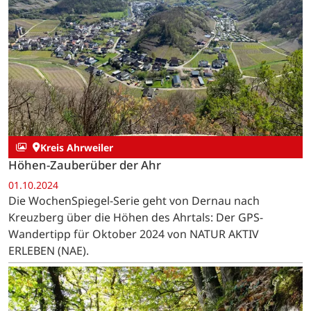
Kreis Ahrweiler
Höhen-Zauberüber der Ahr
01.10.2024
Die WochenSpiegel-Serie geht von Dernau nach
Kreuzberg über die Höhen des Ahrtals: Der GPS-
Wandertipp für Oktober 2024 von NATUR AKTIV
ERLEBEN (NAE).