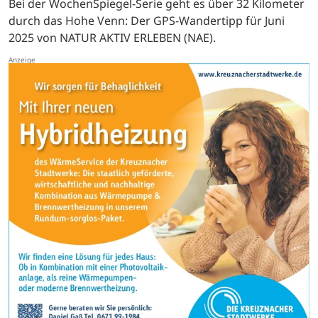
Bei der WochenSpiegel-Serie geht es über 32 Kilometer
durch das Hohe Venn: Der GPS-Wandertipp für Juni
2025 von NATUR AKTIV ERLEBEN (NAE).