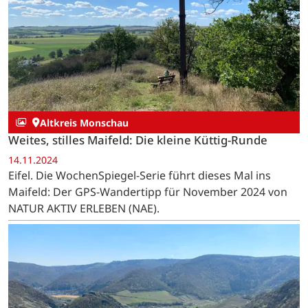
Altkreis Monschau
Weites, stilles Maifeld: Die kleine Küttig-Runde
14.11.2024
Eifel. Die WochenSpiegel-Serie führt dieses Mal ins
Maifeld: Der GPS-Wandertipp für November 2024 von
NATUR AKTIV ERLEBEN (NAE).