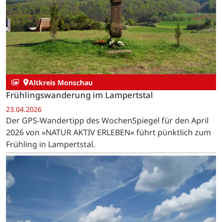
Altkreis Monschau
Frühlingswanderung im Lampertstal
23.04.2026
Der GPS-Wandertipp des WochenSpiegel für den April
2026 von »NATUR AKTIV ERLEBEN« führt pünktlich zum
Frühling in Lampertstal.