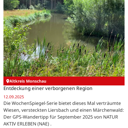
Altkreis Monschau
Entdeckung einer verborgenen Region
12.09.2025
Die WochenSpiegel-Serie bietet dieses Mal verträumte
Wiesen, versteckten Liersbach und einen Märchenwald:
Der GPS-Wandertipp für September 2025 von NATUR
AKTIV ERLEBEN (NAE) .