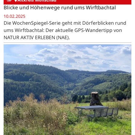
Blicke und Höhenwege rund ums Wirftbachtal
10.02.2025
Die WochenSpiegel-Serie geht mit Dörferblicken rund
ums Wirftbachtal: Der aktuelle GPS-Wandertipp von
NATUR AKTIV ERLEBEN (NAE).