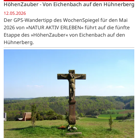
HöhenZauber - Von Eichenbach auf den Hühnerberg
12.05.2026
Der GPS-Wandertipp des WochenSpiegel für den Mai
2026 von »NATUR AKTIV ERLEBEN« führt auf die fünfte
Etappe des »HöhenZauber« von Eichenbach auf den
Hühnerberg.