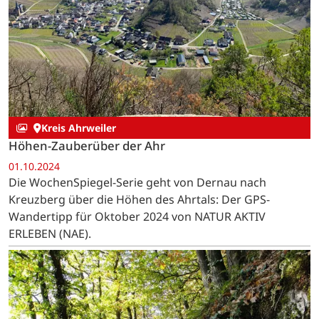
Kreis Ahrweiler
Höhen-Zauberüber der Ahr
01.10.2024
Die WochenSpiegel-Serie geht von Dernau nach
Kreuzberg über die Höhen des Ahrtals: Der GPS-
Wandertipp für Oktober 2024 von NATUR AKTIV
ERLEBEN (NAE).