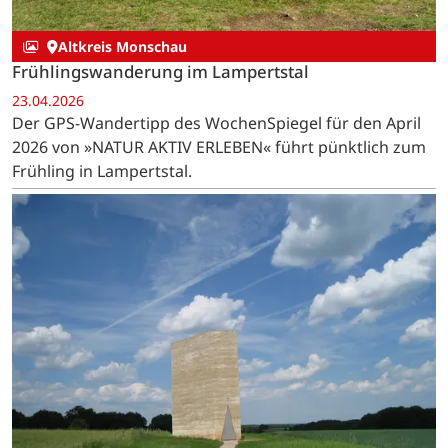
Altkreis Monschau
Frühlingswanderung im Lampertstal
23.04.2026
Der GPS-Wandertipp des WochenSpiegel für den April
2026 von »NATUR AKTIV ERLEBEN« führt pünktlich zum
Frühling in Lampertstal.