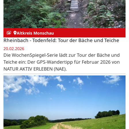
Altkreis Monschau
Rheinbach - Todenfeld: Tour der Bäche und Teiche
20.02.2026
Die WochenSpiegel-Serie lädt zur Tour der Bäche und
Teiche ein: Der GPS-Wandertipp für Februar 2026 von
NATUR AKTIV ERLEBEN (NAE).