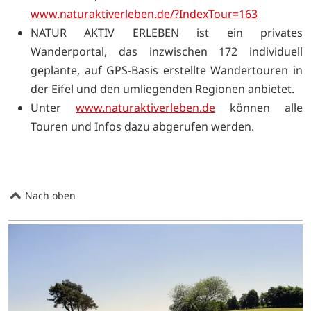
www.naturaktiverleben.de/?IndexTour=163
NATUR AKTIV ERLEBEN ist ein privates
Wanderportal, das inzwischen 172 individuell
geplante, auf GPS-Basis erstellte Wandertouren in
der Eifel und den umliegenden Regionen anbietet.
Unter
www.naturaktiverleben.de
können alle
Touren und Infos dazu abgerufen werden.
Nach oben