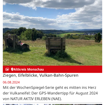
Altkreis Monschau
Ziegen, Eifelblicke, Vulkan-Bahn-Spuren
06.08.2024
Mit der WochenSpiegel-Serie geht es mitten ins Herz
der Vulkaneifel: Der GPS-Wandertipp für August 2024
von NATUR AKTIV ERLEBEN (NAE).