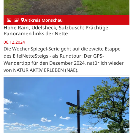
Altkreis Monschau
Hohe Rain, Udelsheck, Sulzbusch: Prächtige
Panoramen links der Nette
06.12.2024
Die WochenSpiegel-Serie geht auf die zweite Etappe
des EifelNetteSteigs - als Rundtour: Der GPS-
Wandertipp für den Dezember 2024, natürlich wieder
von NATUR AKTIV ERLEBEN (NAE).