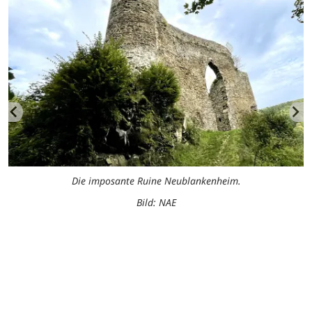
Die imposante Ruine Neublankenheim.
Bild: NAE