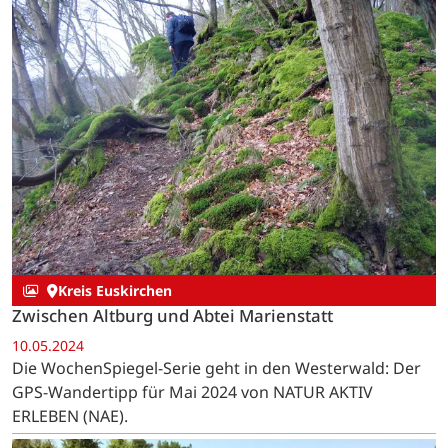
Kreis Euskirchen
Zwischen Altburg und Abtei Marienstatt
10.05.2024
Die WochenSpiegel-Serie geht in den Westerwald: Der
GPS-Wandertipp für Mai 2024 von NATUR AKTIV
ERLEBEN (NAE).