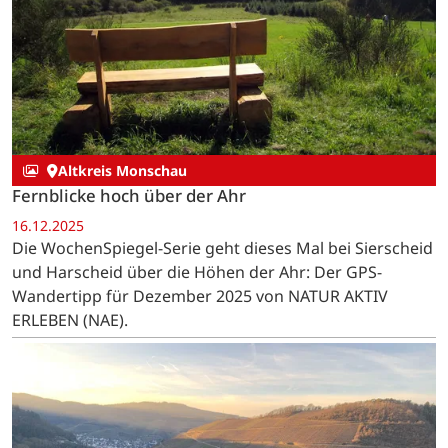
Altkreis Monschau
Fernblicke hoch über der Ahr
16.12.2025
Die WochenSpiegel-Serie geht dieses Mal bei Sierscheid
und Harscheid über die Höhen der Ahr: Der GPS-
Wandertipp für Dezember 2025 von NATUR AKTIV
ERLEBEN (NAE).