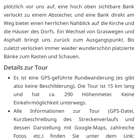
plötzlich vor uns auf, eine hoch oben sichtbare Bank
verlockt zu einem Abstecher, und eine Bank direkt am
Weg bietet einen herrlichen Nahblick auf die Kirche und
die Häuser des Dorfs. Ein Wechsel von Graswegen und
Asphalt bringt uns zurück zum Ausgangspunkt. Bis
zuletzt verlocken immer wieder wunderschön platzierte
Bänke zum Rasten und Schauen.
Details zur Tour
Es ist eine GPS-geführte Rundwanderung (es gibt
also keine Beschilderung). Die Tour ist 15 km lang
und hat ca. 290 Höhenmeter. Keine
Einkehrmöglichkeit unterwegs.
Alle Informationen zur Tour (GPS-Datei,
Kurzbeschreibung des Streckenverlaufs und
dessen Darstellung mit Google-Maps, zahlreiche
Fotos etc.) finden Sie unter dem Link: