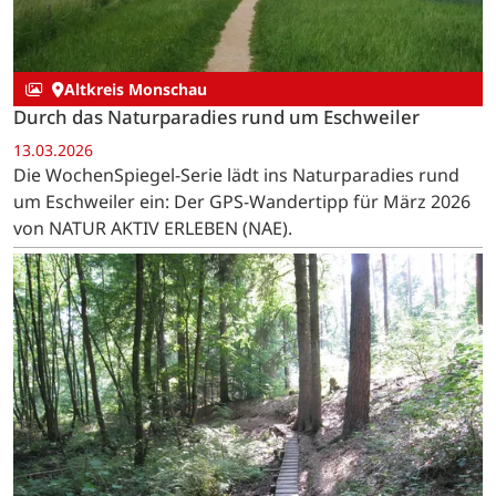
Altkreis Monschau
Durch das Naturparadies rund um Eschweiler
13.03.2026
Die WochenSpiegel-Serie lädt ins Naturparadies rund
um Eschweiler ein: Der GPS-Wandertipp für März 2026
von NATUR AKTIV ERLEBEN (NAE).