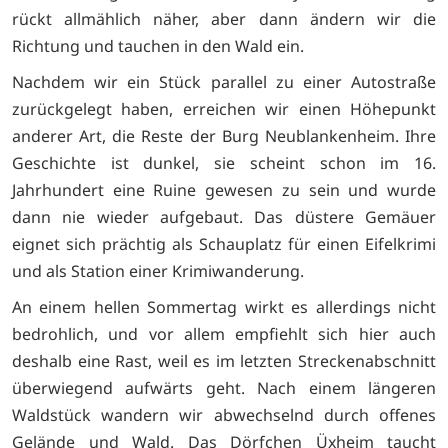
rückt allmählich näher, aber dann ändern wir die
Richtung und tauchen in den Wald ein.
Nachdem wir ein Stück parallel zu einer Autostraße
zurückgelegt haben, erreichen wir einen Höhepunkt
anderer Art, die Reste der Burg Neublankenheim. Ihre
Geschichte ist dunkel, sie scheint schon im 16.
Jahrhundert eine Ruine gewesen zu sein und wurde
dann nie wieder aufgebaut. Das düstere Gemäuer
eignet sich prächtig als Schauplatz für einen Eifelkrimi
und als Station einer Krimiwanderung.
An einem hellen Sommertag wirkt es allerdings nicht
bedrohlich, und vor allem empfiehlt sich hier auch
deshalb eine Rast, weil es im letzten Streckenabschnitt
überwiegend aufwärts geht. Nach einem längeren
Waldstück wandern wir abwechselnd durch offenes
Gelände und Wald. Das Dörfchen Üxheim taucht