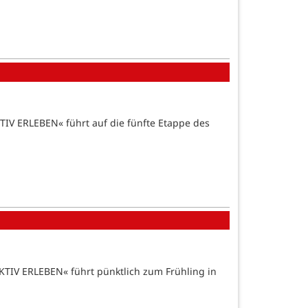
IV ERLEBEN« führt auf die fünfte Etappe des
TIV ERLEBEN« führt pünktlich zum Frühling in