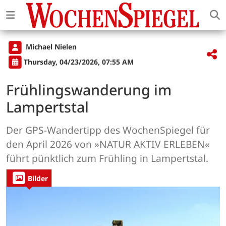
Michael Nielen
Thursday, 04/23/2026, 07:55 AM
Frühlingswanderung im
Lampertstal
Der GPS-Wandertipp des WochenSpiegel für
den April 2026 von »NATUR AKTIV ERLEBEN«
führt pünktlich zum Frühling in Lampertstal.
Bilder