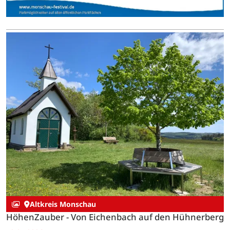
Altkreis Monschau
HöhenZauber - Von Eichenbach auf den Hühnerberg