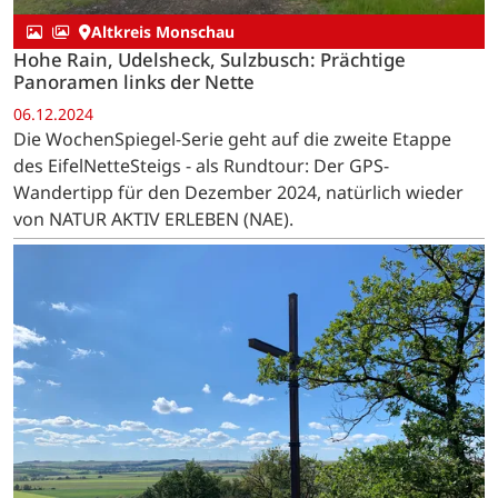
Altkreis Monschau
Hohe Rain, Udelsheck, Sulzbusch: Prächtige
Panoramen links der Nette
06.12.2024
Die WochenSpiegel-Serie geht auf die zweite Etappe
des EifelNetteSteigs - als Rundtour: Der GPS-
Wandertipp für den Dezember 2024, natürlich wieder
von NATUR AKTIV ERLEBEN (NAE).