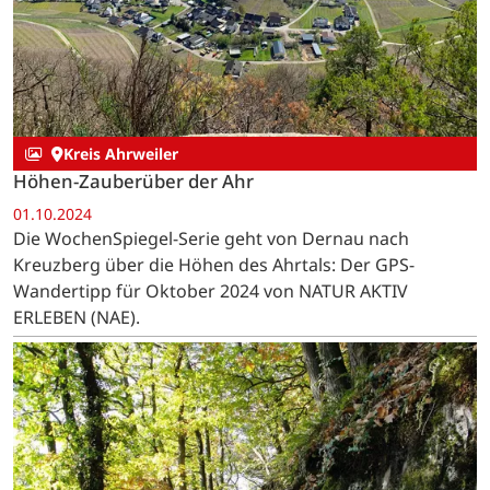
Kreis Ahrweiler
Höhen-Zauberüber der Ahr
01.10.2024
Die WochenSpiegel-Serie geht von Dernau nach
Kreuzberg über die Höhen des Ahrtals: Der GPS-
Wandertipp für Oktober 2024 von NATUR AKTIV
ERLEBEN (NAE).