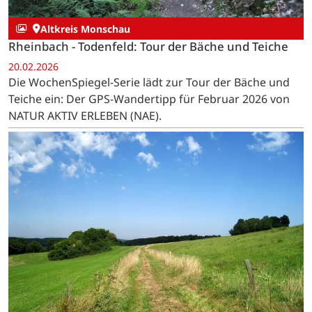
Altkreis Monschau
Rheinbach - Todenfeld: Tour der Bäche und Teiche
20.02.2026
Die WochenSpiegel-Serie lädt zur Tour der Bäche und
Teiche ein: Der GPS-Wandertipp für Februar 2026 von
NATUR AKTIV ERLEBEN (NAE).