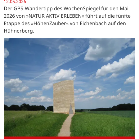
12.05.2026
Der GPS-Wandertipp des WochenSpiegel für den Mai
2026 von »NATUR AKTIV ERLEBEN« führt auf die fünfte
Etappe des »HöhenZauber« von Eichenbach auf den
Hühnerberg.