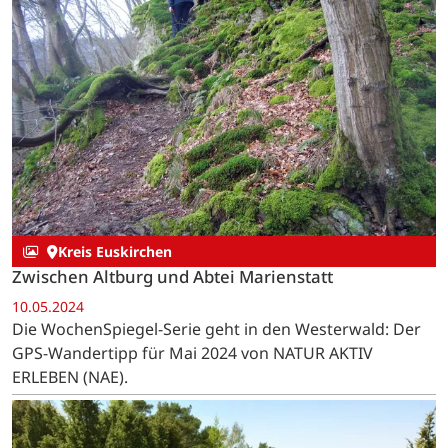
Kreis Euskirchen
Zwischen Altburg und Abtei Marienstatt
10.05.2024
Die WochenSpiegel-Serie geht in den Westerwald: Der
GPS-Wandertipp für Mai 2024 von NATUR AKTIV
ERLEBEN (NAE).