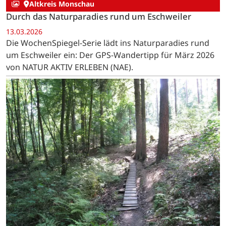
Altkreis Monschau
Durch das Naturparadies rund um Eschweiler
13.03.2026
Die WochenSpiegel-Serie lädt ins Naturparadies rund
um Eschweiler ein: Der GPS-Wandertipp für März 2026
von NATUR AKTIV ERLEBEN (NAE).