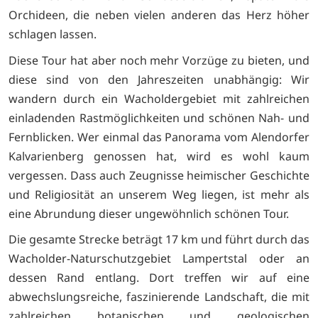
Orchideen, die neben vielen anderen das Herz höher
schlagen lassen.
Diese Tour hat aber noch mehr Vorzüge zu bieten, und
diese sind von den Jahreszeiten unabhängig: Wir
wandern durch ein Wacholdergebiet mit zahlreichen
einladenden Rastmöglichkeiten und schönen Nah- und
Fernblicken. Wer einmal das Panorama vom Alendorfer
Kalvarienberg genossen hat, wird es wohl kaum
vergessen. Dass auch Zeugnisse heimischer Geschichte
und Religiosität an unserem Weg liegen, ist mehr als
eine Abrundung dieser ungewöhnlich schönen Tour.
Die gesamte Strecke beträgt 17 km und führt durch das
Wacholder-Naturschutzgebiet Lampertstal oder an
dessen Rand entlang. Dort treffen wir auf eine
abwechslungsreiche, faszinierende Landschaft, die mit
zahlreichen botanischen und geologischen