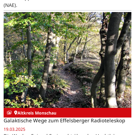
(NAE).
Altkreis Monschau
Galaktische Wege zum Effelsberger Radioteleskop
19.03.2025