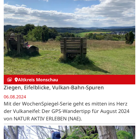
Altkreis Monschau
Ziegen, Eifelblicke, Vulkan-Bahn-Spuren
06.08.2024
Mit der WochenSpiegel-Serie geht es mitten ins Herz
der Vulkaneifel: Der GPS-Wandertipp für August 2024
von NATUR AKTIV ERLEBEN (NAE).