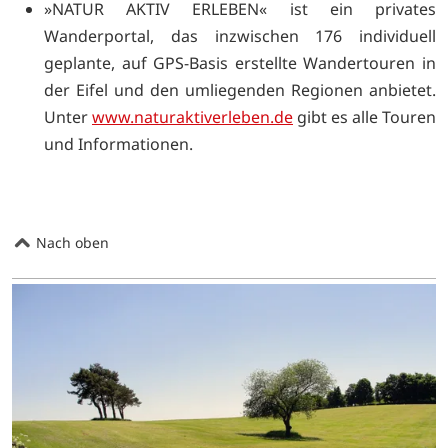
»NATUR AKTIV ERLEBEN« ist ein privates
Wanderportal, das inzwischen 176 individuell
geplante, auf GPS-Basis erstellte Wandertouren in
der Eifel und den umliegenden Regionen anbietet.
Unter
www.naturaktiverleben.de
gibt es alle Touren
und Informationen.
Nach oben