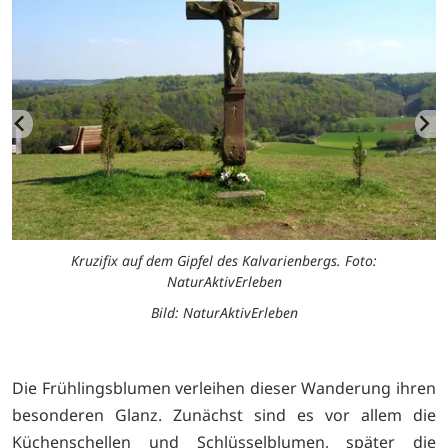
Kruzifix auf dem Gipfel des Kalvarienbergs. Foto:
NaturAktivErleben
Bild: NaturAktivErleben
Die Frühlingsblumen verleihen dieser Wanderung ihren
besonderen Glanz. Zunächst sind es vor allem die
Küchenschellen und Schlüsselblumen, später die