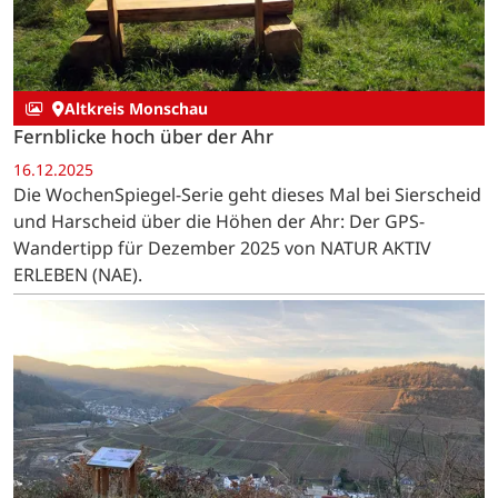
Altkreis Monschau
Fernblicke hoch über der Ahr
16.12.2025
Die WochenSpiegel-Serie geht dieses Mal bei Sierscheid
und Harscheid über die Höhen der Ahr: Der GPS-
Wandertipp für Dezember 2025 von NATUR AKTIV
ERLEBEN (NAE).