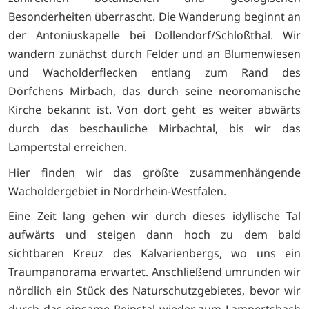
Besonderheiten überrascht. Die Wanderung beginnt an
der Antoniuskapelle bei Dollendorf/Schloßthal. Wir
wandern zunächst durch Felder und an Blumenwiesen
und Wacholderflecken entlang zum Rand des
Dörfchens Mirbach, das durch seine neoromanische
Kirche bekannt ist. Von dort geht es weiter abwärts
durch das beschauliche Mirbachtal, bis wir das
Lampertstal erreichen.
Hier finden wir das größte zusammenhängende
Wacholdergebiet in Nordrhein-Westfalen.
Eine Zeit lang gehen wir durch dieses idyllische Tal
aufwärts und steigen dann hoch zu dem bald
sichtbaren Kreuz des Kalvarienbergs, wo uns ein
Traumpanorama erwartet. Anschließend umrunden wir
nördlich ein Stück des Naturschutzgebietes, bevor wir