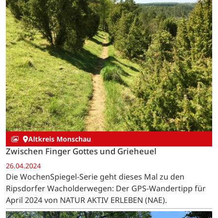
Altkreis Monschau
Zwischen Finger Gottes und Grieheuel
26.04.2024
Die WochenSpiegel-Serie geht dieses Mal zu den
Ripsdorfer Wacholderwegen: Der GPS-Wandertipp für
April 2024 von NATUR AKTIV ERLEBEN (NAE).