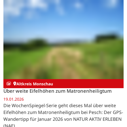
Altkreis Monschau
Über weite Eifelhöhen zum Matronenheiligtum
19.01.2026
Die WochenSpiegel-Serie geht dieses Mal über weite
Eifelhöhen zum Matronenheiligtum bei Pesch: Der GPS-