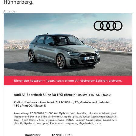
Hühnerberg.