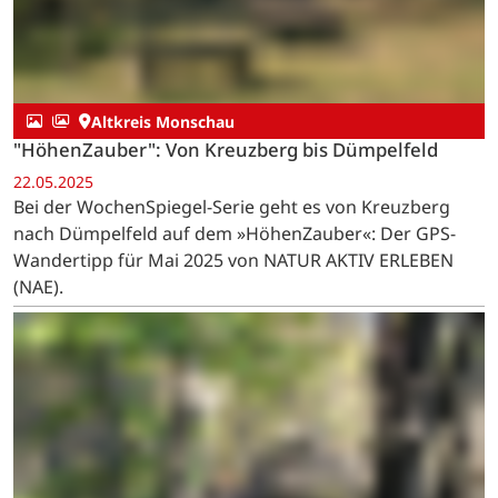
Altkreis Monschau
"HöhenZauber": Von Kreuzberg bis Dümpelfeld
22.05.2025
Bei der WochenSpiegel-Serie geht es von Kreuzberg