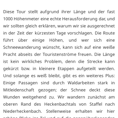
Diese Tour stellt aufgrund ihrer Länge und der fast
1000 Höhenmeter eine echte Herausforderung dar, und
wir sollten gleich erklären, warum wir sie ausgerechnet
in der Zeit der kürzesten Tage vorschlagen. Die Route
führt über einige Höhen, und wer sich eine
Schneewanderung wünscht, kann sich auf eine weiße
Pracht abseits der Touristenströme freuen. Die Länge
ist kein wirkliches Problem, denn die Strecke kann
gekürzt bzw. in kleinere Etappen aufgeteilt werden.
Und solange es weiß bleibt, gibt es ein weiteres Plus:
Einige Passagen sind durch Waldarbeiten stark in
Mitleidenschaft gezogen; der Schnee deckt diese
Wunden weitgehend zu. Wir wandern zunächst am
oberen Rand des Heckenbachtals von Staffel nach
Niederheckenbach. Stellenweise erhalten wir hier