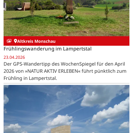
Altkreis Monschau
Frühlingswanderung im Lampertstal
23.04.2026
Der GPS-Wandertipp des WochenSpiegel für den April
2026 von »NATUR AKTIV ERLEBEN« führt pünktlich zum
Frühling in Lampertstal.