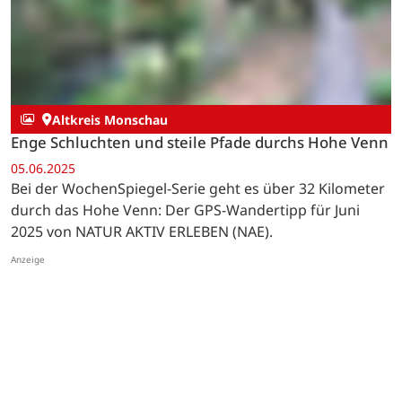
Altkreis Monschau
Enge Schluchten und steile Pfade durchs Hohe Venn
05.06.2025
Bei der WochenSpiegel-Serie geht es über 32 Kilometer
durch das Hohe Venn: Der GPS-Wandertipp für Juni