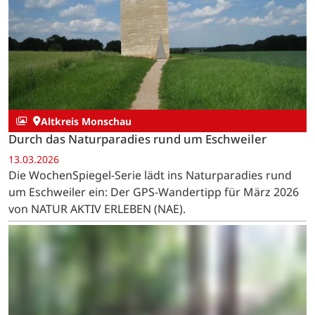
Altkreis Monschau
Durch das Naturparadies rund um Eschweiler
13.03.2026
Die WochenSpiegel-Serie lädt ins Naturparadies rund
um Eschweiler ein: Der GPS-Wandertipp für März 2026
von NATUR AKTIV ERLEBEN (NAE).