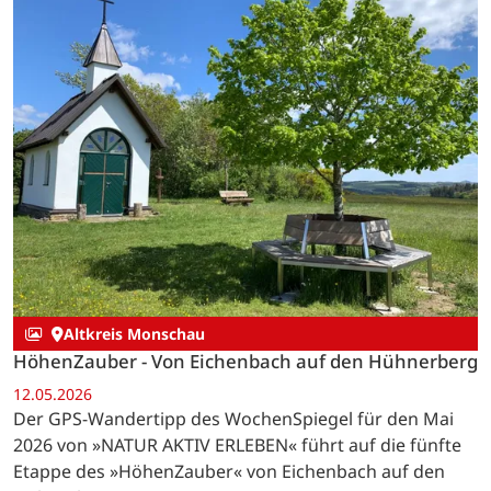
Altkreis Monschau
HöhenZauber - Von Eichenbach auf den Hühnerberg
12.05.2026
Der GPS-Wandertipp des WochenSpiegel für den Mai
2026 von »NATUR AKTIV ERLEBEN« führt auf die fünfte
Etappe des »HöhenZauber« von Eichenbach auf den