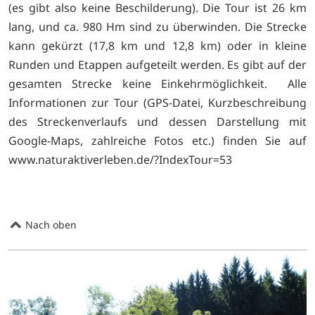
(es gibt also keine Beschilderung). Die Tour ist 26 km
lang, und ca. 980 Hm sind zu überwinden. Die Strecke
kann gekürzt (17,8 km und 12,8 km) oder in kleine
Runden und Etappen aufgeteilt werden. Es gibt auf der
gesamten Strecke keine Einkehrmöglichkeit. Alle
Informationen zur Tour (GPS-Datei, Kurzbeschreibung
des Streckenverlaufs und dessen Darstellung mit
Google-Maps, zahlreiche Fotos etc.) finden Sie auf
www.naturaktiverleben.de/?IndexTour=53
Nach oben