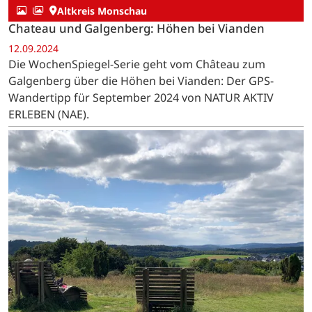
Altkreis Monschau
Chateau und Galgenberg: Höhen bei Vianden
12.09.2024
Die WochenSpiegel-Serie geht vom Château zum
Galgenberg über die Höhen bei Vianden: Der GPS-
Wandertipp für September 2024 von NATUR AKTIV
ERLEBEN (NAE).