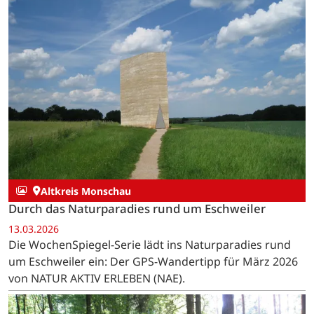
Altkreis Monschau
Durch das Naturparadies rund um Eschweiler
13.03.2026
Die WochenSpiegel-Serie lädt ins Naturparadies rund
um Eschweiler ein: Der GPS-Wandertipp für März 2026
von NATUR AKTIV ERLEBEN (NAE).