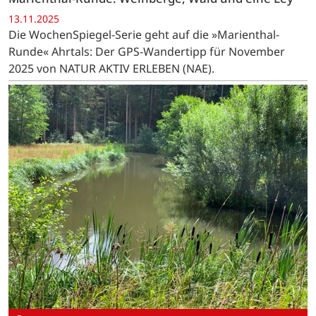
13.11.2025
Die WochenSpiegel-Serie geht auf die »Marienthal-
Runde« Ahrtals: Der GPS-Wandertipp für November
2025 von NATUR AKTIV ERLEBEN (NAE).