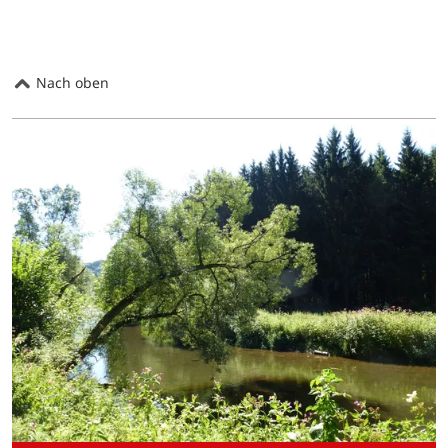
Nach oben