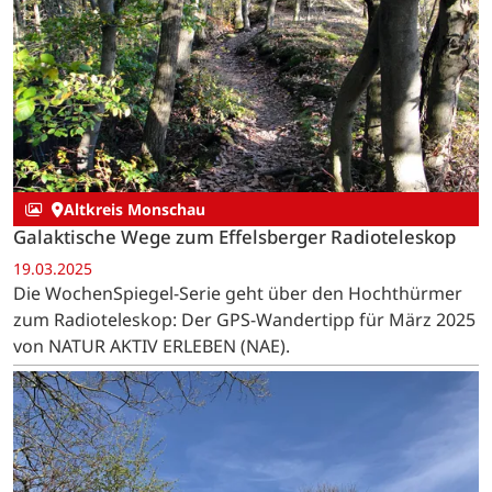
Altkreis Monschau
Galaktische Wege zum Effelsberger Radioteleskop
19.03.2025
Die WochenSpiegel-Serie geht über den Hochthürmer
zum Radioteleskop: Der GPS-Wandertipp für März 2025
von NATUR AKTIV ERLEBEN (NAE).