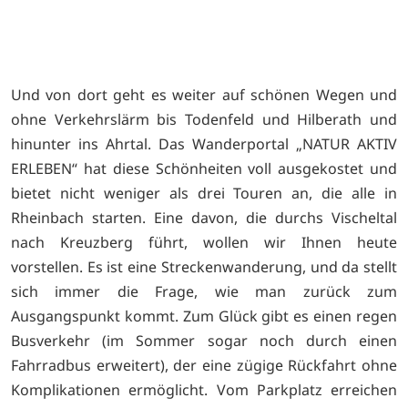
Und von dort geht es weiter auf schönen Wegen und
ohne Verkehrslärm bis Todenfeld und Hilberath und
hinunter ins Ahrtal. Das Wanderportal „NATUR AKTIV
ERLEBEN“ hat diese Schönheiten voll ausgekostet und
bietet nicht weniger als drei Touren an, die alle in
Rheinbach starten. Eine davon, die durchs Vischeltal
nach Kreuzberg führt, wollen wir Ihnen heute
vorstellen. Es ist eine Streckenwanderung, und da stellt
sich immer die Frage, wie man zurück zum
Ausgangspunkt kommt. Zum Glück gibt es einen regen
Busverkehr (im Sommer sogar noch durch einen
Fahrradbus erweitert), der eine zügige Rückfahrt ohne
Komplikationen ermöglicht. Vom Parkplatz erreichen