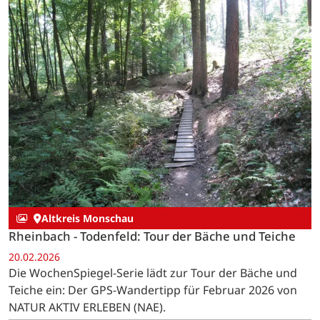
Altkreis Monschau
Rheinbach - Todenfeld: Tour der Bäche und Teiche
20.02.2026
Die WochenSpiegel-Serie lädt zur Tour der Bäche und
Teiche ein: Der GPS-Wandertipp für Februar 2026 von
NATUR AKTIV ERLEBEN (NAE).