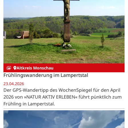
Altkreis Monschau
Frühlingswanderung im Lampertstal
23.04.2026
Der GPS-Wandertipp des WochenSpiegel für den April
2026 von »NATUR AKTIV ERLEBEN« führt pünktlich zum
Frühling in Lampertstal.