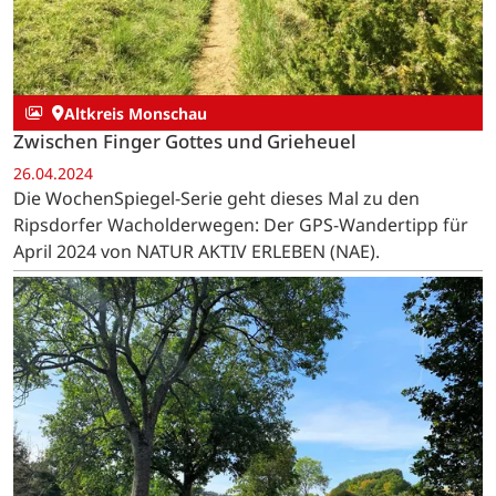
Altkreis Monschau
Zwischen Finger Gottes und Grieheuel
26.04.2024
Die WochenSpiegel-Serie geht dieses Mal zu den
Ripsdorfer Wacholderwegen: Der GPS-Wandertipp für
April 2024 von NATUR AKTIV ERLEBEN (NAE).