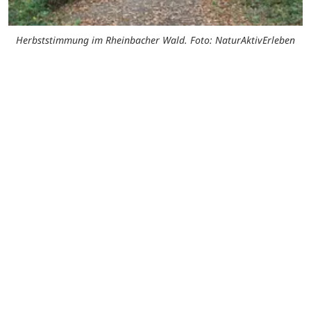
Herbststimmung im Rheinbacher Wald. Foto: NaturAktivErleben