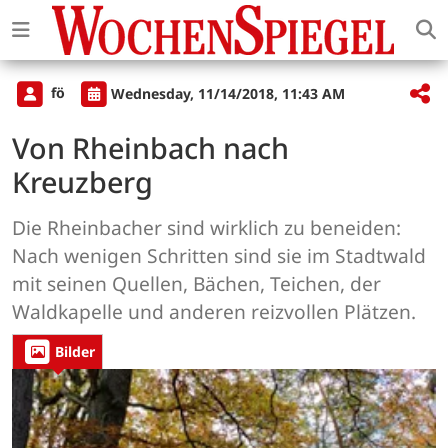
fö
Wednesday, 11/14/2018, 11:43 AM
Von Rheinbach nach
Kreuzberg
Die Rheinbacher sind wirklich zu beneiden:
Nach wenigen Schritten sind sie im Stadtwald
mit seinen Quellen, Bächen, Teichen, der
Waldkapelle und anderen reizvollen Plätzen.
Bilder