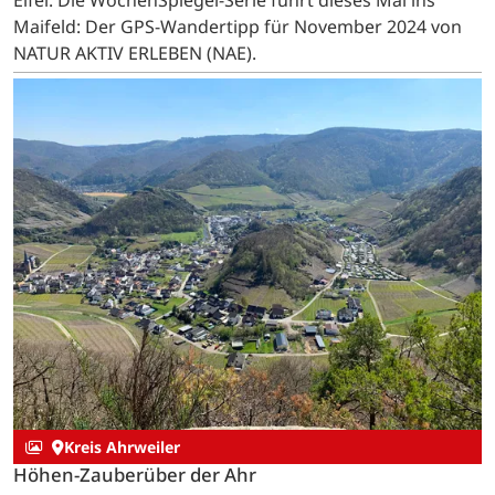
Maifeld: Der GPS-Wandertipp für November 2024 von
NATUR AKTIV ERLEBEN (NAE).
Kreis Ahrweiler
Höhen-Zauberüber der Ahr