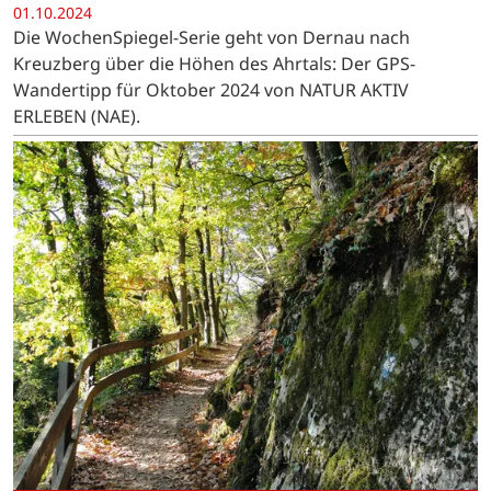
01.10.2024
Die WochenSpiegel-Serie geht von Dernau nach
Kreuzberg über die Höhen des Ahrtals: Der GPS-
Wandertipp für Oktober 2024 von NATUR AKTIV
ERLEBEN (NAE).