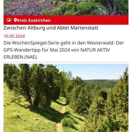
Kreis Euskirchen
Zwischen Altburg und Abtei Marienstatt
10.05.2024
Die WochenSpiegel-Serie geht in den Westerwald: Der
GPS-Wandertipp für Mai 2024 von NATUR AKTIV
ERLEBEN (NAE).