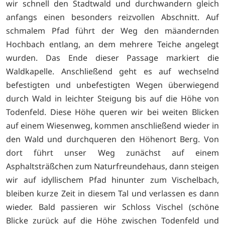
wir schnell den Stadtwald und durchwandern gleich
anfangs einen besonders reizvollen Abschnitt. Auf
schmalem Pfad führt der Weg den mäandernden
Hochbach entlang, an dem mehrere Teiche angelegt
wurden. Das Ende dieser Passage markiert die
Waldkapelle. Anschließend geht es auf wechselnd
befestigten und unbefestigten Wegen überwiegend
durch Wald in leichter Steigung bis auf die Höhe von
Todenfeld. Diese Höhe queren wir bei weiten Blicken
auf einem Wiesenweg, kommen anschließend wieder in
den Wald und durchqueren den Höhenort Berg. Von
dort führt unser Weg zunächst auf einem
Asphaltsträßchen zum Naturfreundehaus, dann steigen
wir auf idyllischem Pfad hinunter zum Vischelbach,
bleiben kurze Zeit in diesem Tal und verlassen es dann
wieder. Bald passieren wir Schloss Vischel (schöne
Blicke zurück auf die Höhe zwischen Todenfeld und